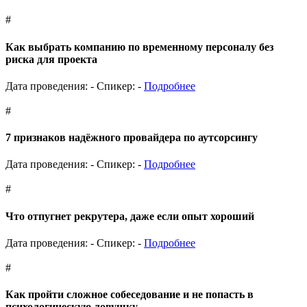
#
Как выбрать компанию по временному персоналу без
риска для проекта
Дата проведения: -
Спикер: -
Подробнее
#
7 признаков надёжного провайдера по аутсорсингу
Дата проведения: -
Спикер: -
Подробнее
#
Что отпугнет рекрутера, даже если опыт хороший
Дата проведения: -
Спикер: -
Подробнее
#
Как пройти сложное собеседование и не попасть в
психологическую ловушку