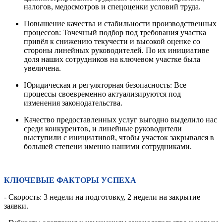
налогов, медосмотров и спецоценки условий труда.
Повышение качества и стабильности производственных
процессов: Точечный подбор под требования участка
привёл к снижению текучести и высокой оценке со
стороны линейных руководителей. По их инициативе
доля наших сотрудников на ключевом участке была
увеличена.
Юридическая и регуляторная безопасность: Все
процессы своевременно актуализируются под
изменения законодательства.
Качество предоставленных услуг выгодно выделило нас
среди конкурентов, и линейные руководители
выступили с инициативой, чтобы участок закрывался в
большей степени именно нашими сотрудниками.
КЛЮЧЕВЫЕ ФАКТОРЫ УСПЕХА
- Скорость: 3 недели на подготовку, 2 недели на закрытие
заявки.