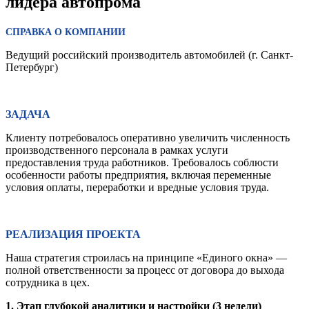
лидера автопрома
СПРАВКА О КОМПАНИИ
Ведущий российский производитель автомобилей (г. Санкт-
Петербург)
ЗАДАЧА
Клиенту потребовалось оперативно увеличить численность
производственного персонала в рамках услуги
предоставления труда работников. Требовалось соблюсти
особенности работы предприятия, включая переменные
условия оплаты, переработки и вредные условия труда.
РЕАЛИЗАЦИЯ ПРОЕКТА
Наша стратегия строилась на принципе «Единого окна» —
полной ответственности за процесс от договора до выхода
сотрудника в цех.
1. Этап глубокой аналитики и настройки (3 недели)