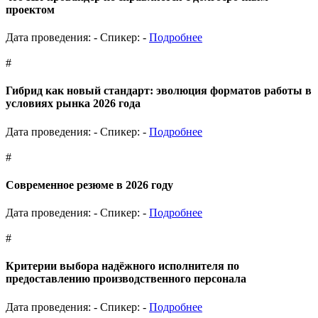
проектом
Дата проведения: -
Спикер: -
Подробнее
#
Гибрид как новый стандарт: эволюция форматов работы в
условиях рынка 2026 года
Дата проведения: -
Спикер: -
Подробнее
#
Современное резюме в 2026 году
Дата проведения: -
Спикер: -
Подробнее
#
Критерии выбора надёжного исполнителя по
предоставлению производственного персонала
Дата проведения: -
Спикер: -
Подробнее