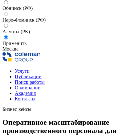
Обнинск (РФ)
Наро-Фоминск (РФ)
Алматы (РК)
Применить
Москва
Услуги
Публикации
Поиск работы
О компании
Академия
Контакты
Бизнес-кейсы
Оперативное масштабирование
производственного персонала для