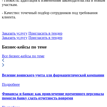
- Гибкость: адаптация к изменениям законодательства и новым
участкам.
- Качество: точечный подбор сотрудников под требования
клиента.
Заказать услугу
Пригласить в тендер
Заказать услугу
Пригласить в тендер
Бизнес-кейсы по теме
Все бизнес-кейсы по теме
Ведение воинского учета для фармацевтической компании
Подробнее
Финансы и банки: как привлечение временного персонала
помогло банку сдать отчетность вовремя