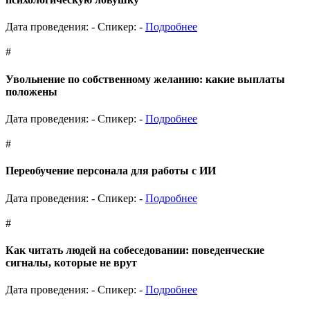
Дата проведения: -
Спикер: -
Подробнее
#
Увольнение по собственному желанию: какие выплаты
положены
Дата проведения: -
Спикер: -
Подробнее
#
Переобучение персонала для работы с ИИ
Дата проведения: -
Спикер: -
Подробнее
#
Как читать людей на собеседовании: поведенческие
сигналы, которые не врут
Дата проведения: -
Спикер: -
Подробнее