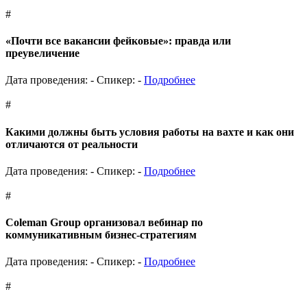
#
«Почти все вакансии фейковые»: правда или
преувеличение
Дата проведения: -
Спикер: -
Подробнее
#
Какими должны быть условия работы на вахте и как они
отличаются от реальности
Дата проведения: -
Спикер: -
Подробнее
#
Coleman Group организовал вебинар по
коммуникативным бизнес-стратегиям
Дата проведения: -
Спикер: -
Подробнее
#