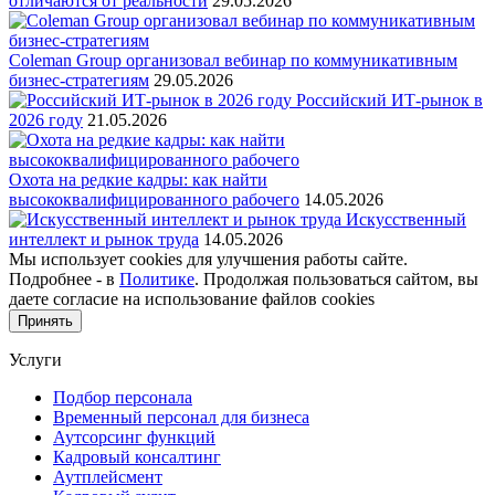
отличаются от реальности
29.05.2026
Coleman Group организовал вебинар по коммуникативным
бизнес-стратегиям
29.05.2026
Российский ИТ-рынок в
2026 году
21.05.2026
Охота на редкие кадры: как найти
высококвалифицированного рабочего
14.05.2026
Искусственный
интеллект и рынок труда
14.05.2026
Мы использует cookies для улучшения работы сайте.
Подробнее - в
Политике
. Продолжая пользоваться сайтом, вы
даете согласие на использование файлов cookies
Принять
Услуги
Подбор персонала
Временный персонал для бизнеса
Аутсорсинг функций
Кадровый консалтинг
Аутплейсмент