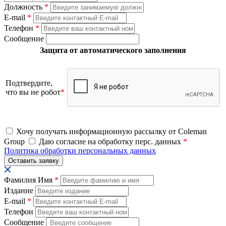
Должность
*
E-mail
*
Телефон
*
Сообщение
Защита от автоматического заполнения
Подтвердите,
что вы не робот
*
Хочу получать информационную рассылку от Coleman
Group
Даю согласие на обработку перс. данных
*
Политика обработки персональных данных
Фамилия Имя
*
Издание
E-mail
*
Телефон
Сообщение