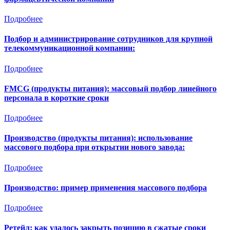
Подробнее
Подбор и администрирование сотрудников для крупной
телекоммуникационной компании:
Подробнее
FMCG (продукты питания): массовый подбор линейного
персонала в короткие сроки
Подробнее
Производство (продукты питания): использование
массового подбора при открытии нового завода:
Подробнее
Производство: пример применения массового подбора
Подробнее
Ретейл: как удалось закрыть позицию в сжатые сроки