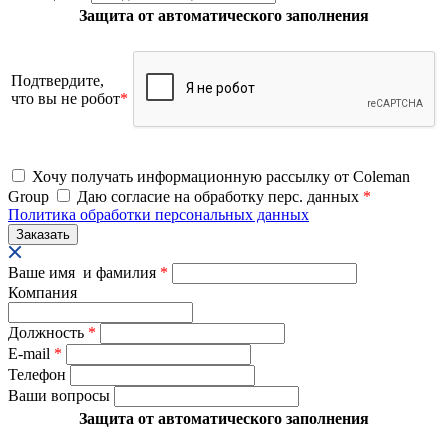
Защита от автоматического заполнения
Подтвердите,
что вы не робот
*
Хочу получать информационную рассылку от Coleman
Group
Даю согласие на обработку перс. данных
*
Политика обработки персональных данных
Ваше имя и фамилия
*
Компания
Должность
*
E-mail
*
Телефон
Ваши вопросы
Защита от автоматического заполнения