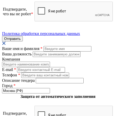
Подтвердите,
что вы не робот
*
Политика обработки персональных данных
Ваше имя и фамилия
*
Ваша должность
Компания
E-mail
*
Телефон
*
Описание тендера
Город
*
Защита от автоматического заполнения
Подтвердите,