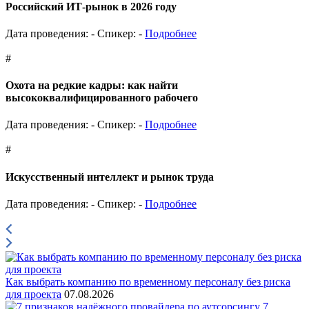
Российский ИТ-рынок в 2026 году
Дата проведения: -
Спикер: -
Подробнее
#
Охота на редкие кадры: как найти
высококвалифицированного рабочего
Дата проведения: -
Спикер: -
Подробнее
#
Искусственный интеллект и рынок труда
Дата проведения: -
Спикер: -
Подробнее
Как выбрать компанию по временному персоналу без риска
для проекта
07.08.2026
7