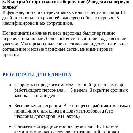
3. Быстрый старт и масштабирование (2 недели на первую
заявку)
В феврале, получив первую заявку, наши специалисты за 14
дней полностью закрыли её, выведя на объект первых 25
квалифицированных сотрудников.
По инициативе клиента весь персонал был оперативно
переведён на новый, более интенсивный производственный
участок. Мы в рекордные сроки согласовали дополнительное
соглашение и новые тарифные сетки, минимизировав
простой.
РЕЗУЛЬТАТЫ ДЛЯ КЛИЕНТА
Скорость и предсказуемость: Полный цикл от нуля до
работающего персонала — 5 недель. Закрытие срочных
заявок — от 2 недель.
Бесшовная интеграция: Все процессы работают в рамках
привычного для клиента документооборота (его
шаблоны договоров, КП, актов).
Снижение операционной нагрузки на HR: Полное
администрирование трудовых отношений, зарплаты,