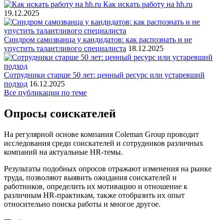
Как искать работу на hh.ru
19.12.2025
Синдром самозванца у кандидатов: как распознать и не
упустить талантливого специалиста
18.12.2025
Сотрудники старше 50 лет: ценный ресурс или устаревший
подход
16.12.2025
Все публикации по теме
Опросы соискателей
На регулярной основе компания Coleman Group проводит
исследования среди соискателей и сотрудников различных
компаний на актуальные HR-темы.
Результаты подобных опросов отражают изменения на рынке
труда, позволяют выявить ожидания соискателей и
работников, определить их мотивацию и отношение к
различным HR-практикам, также отобразить их опыт
относительно поиска работы и многое другое.