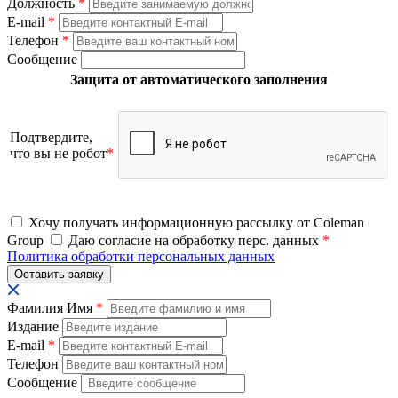
Должность
*
E-mail
*
Телефон
*
Сообщение
Защита от автоматического заполнения
Подтвердите,
что вы не робот
*
Хочу получать информационную рассылку от Coleman
Group
Даю согласие на обработку перс. данных
*
Политика обработки персональных данных
Фамилия Имя
*
Издание
E-mail
*
Телефон
Сообщение