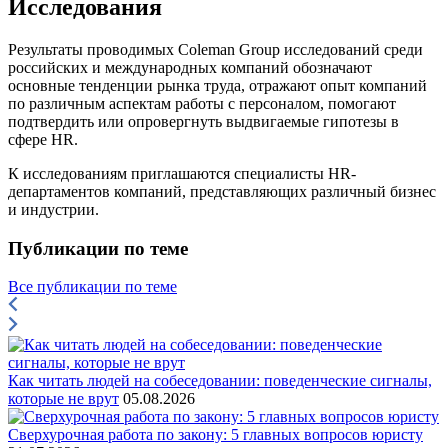
Исследования
Результаты проводимых Coleman Group исследований среди
российских и международных компаний обозначают
основные тенденции рынка труда, отражают опыт компаний
по различным аспектам работы с персоналом, помогают
подтвердить или опровергнуть выдвигаемые гипотезы в
сфере HR.
К исследованиям приглашаются специалисты HR-
департаментов компаний, представляющих различный бизнес
и индустрии.
Публикации по теме
Все публикации по теме
Как читать людей на собеседовании: поведенческие сигналы,
которые не врут
05.08.2026
Сверхурочная работа по закону: 5 главных вопросов юристу