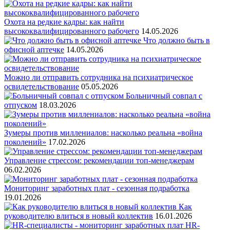
Охота на редкие кадры: как найти
высококвалифицированного рабочего
14.05.2026
Что должно быть в
офисной аптечке
14.05.2026
Можно ли отправить сотрудника на психиатрическое
освидетельствование
05.05.2026
Больничный совпал с
отпуском
18.03.2026
Зумеры против миллениалов: насколько реальна «война
поколений»
17.02.2026
Управление стрессом: рекомендации топ-менеджерам
06.02.2026
Мониторинг заработных плат - сезонная подработка
19.01.2026
Как
руководителю влиться в новый коллектив
16.01.2026
HR-