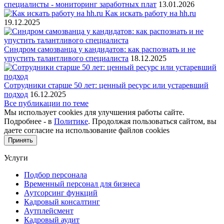
специалисты - мониторинг заработных плат
13.01.2026
Как искать работу на hh.ru
19.12.2025
Синдром самозванца у кандидатов: как распознать и не
упустить талантливого специалиста
18.12.2025
Сотрудники старше 50 лет: ценный ресурс или устаревший
подход
16.12.2025
Все публикации по теме
Мы использует cookies для улучшения работы сайте.
Подробнее - в
Политике
. Продолжая пользоваться сайтом, вы
даете согласие на использование файлов cookies
Принять
Услуги
Подбор персонала
Временный персонал для бизнеса
Аутсорсинг функций
Кадровый консалтинг
Аутплейсмент
Кадровый аудит