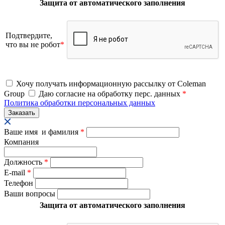
Защита от автоматического заполнения
Подтвердите,
что вы не робот
*
Хочу получать информационную рассылку от Coleman
Group
Даю согласие на обработку перс. данных
*
Политика обработки персональных данных
Ваше имя и фамилия
*
Компания
Должность
*
E-mail
*
Телефон
Ваши вопросы
Защита от автоматического заполнения