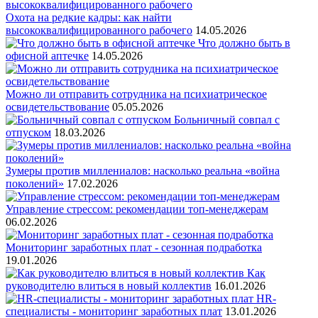
Охота на редкие кадры: как найти
высококвалифицированного рабочего
14.05.2026
Что должно быть в
офисной аптечке
14.05.2026
Можно ли отправить сотрудника на психиатрическое
освидетельствование
05.05.2026
Больничный совпал с
отпуском
18.03.2026
Зумеры против миллениалов: насколько реальна «война
поколений»
17.02.2026
Управление стрессом: рекомендации топ-менеджерам
06.02.2026
Мониторинг заработных плат - сезонная подработка
19.01.2026
Как
руководителю влиться в новый коллектив
16.01.2026
HR-
специалисты - мониторинг заработных плат
13.01.2026