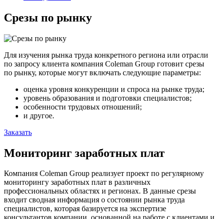
Срезы по рынку
Для изучения рынка труда конкретного региона или отрасли
по запросу клиента компания Coleman Group готовит срезы
по рынку, которые могут включать следующие параметры:
оценка уровня конкуренции и спроса на рынке труда;
уровень образования и подготовки специалистов;
особенности трудовых отношений;
и другое.
Заказать
Мониторинг заработных плат
Компания Coleman Group реализует проект по регулярному
мониторингу заработных плат в различных
профессиональных областях и регионах. В данные срезы
входит сводная информация о состоянии рынка труда
специалистов, которая базируется на экспертизе
консультантов компании, основанной на работе с клиентами и