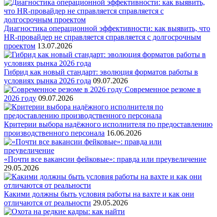
Диагностика операционной эффективности: как выявить, что
HR-провайдер не справляется справляется с долгосрочным
проектом
13.07.2026
Гибрид как новый стандарт: эволюция форматов работы в
условиях рынка 2026 года
09.07.2026
Современное резюме в
2026 году
09.07.2026
Критерии выбора надёжного исполнителя по предоставлению
производственного персонала
16.06.2026
«Почти все вакансии фейковые»: правда или преувеличение
29.05.2026
Какими должны быть условия работы на вахте и как они
отличаются от реальности
29.05.2026