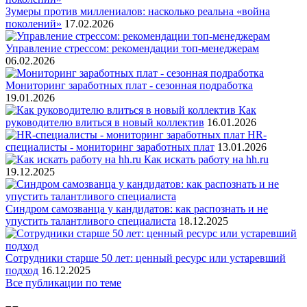
Зумеры против миллениалов: насколько реальна «война
поколений»
17.02.2026
Управление стрессом: рекомендации топ-менеджерам
06.02.2026
Мониторинг заработных плат - сезонная подработка
19.01.2026
Как
руководителю влиться в новый коллектив
16.01.2026
HR-
специалисты - мониторинг заработных плат
13.01.2026
Как искать работу на hh.ru
19.12.2025
Синдром самозванца у кандидатов: как распознать и не
упустить талантливого специалиста
18.12.2025
Сотрудники старше 50 лет: ценный ресурс или устаревший
подход
16.12.2025
Все публикации по теме