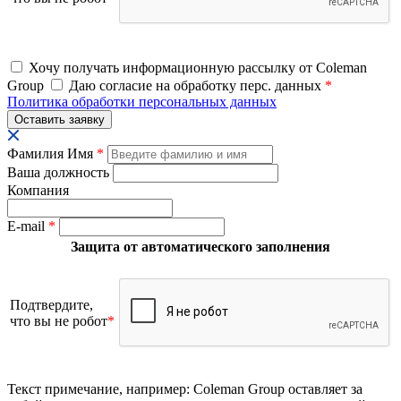
Хочу получать информационную рассылку от Coleman
Group
Даю согласие на обработку перс. данных
*
Политика обработки персональных данных
Фамилия Имя
*
Ваша должность
Компания
E-mail
*
Защита от автоматического заполнения
Подтвердите,
что вы не робот
*
Текст примечание, например: Coleman Group оставляет за