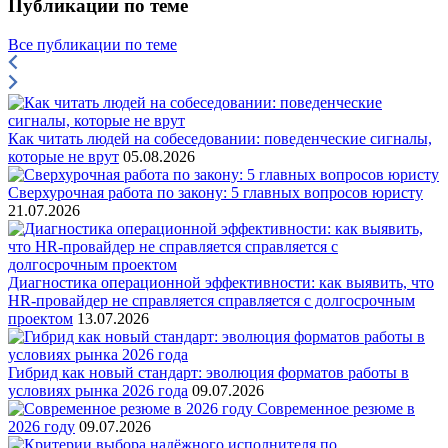
Публикации по теме
Все публикации по теме
Как читать людей на собеседовании: поведенческие сигналы,
которые не врут
05.08.2026
Сверхурочная работа по закону: 5 главных вопросов юристу
21.07.2026
Диагностика операционной эффективности: как выявить, что
HR-провайдер не справляется справляется с долгосрочным
проектом
13.07.2026
Гибрид как новый стандарт: эволюция форматов работы в
условиях рынка 2026 года
09.07.2026
Современное резюме в
2026 году
09.07.2026