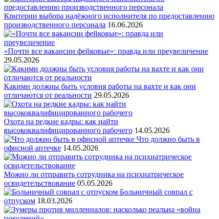
Критерии выбора надёжного исполнителя по предоставлению
производственного персонала
16.06.2026
«Почти все вакансии фейковые»: правда или преувеличение
29.05.2026
Какими должны быть условия работы на вахте и как они
отличаются от реальности
29.05.2026
Охота на редкие кадры: как найти
высококвалифицированного рабочего
14.05.2026
Что должно быть в
офисной аптечке
14.05.2026
Можно ли отправить сотрудника на психиатрическое
освидетельствование
05.05.2026
Больничный совпал с
отпуском
18.03.2026