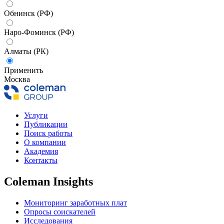
Обнинск (РФ)
Наро-Фоминск (РФ)
Алматы (РК)
Применить
Москва
Услуги
Публикации
Поиск работы
О компании
Академия
Контакты
Coleman Insights
Мониторинг заработных плат
Опросы соискателей
Исследования