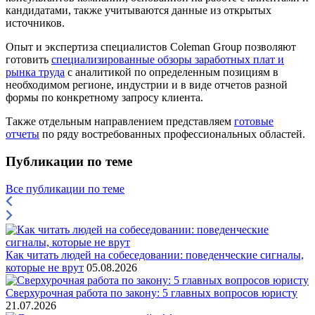
кандидатами, также учитываются данные из открытых
источников.
Опыт и экспертиза специалистов Coleman Group позволяют
готовить
специализированные обзоры заработных плат и
рынка труда
с аналитикой по определенным позициям в
необходимом регионе, индустрии и в виде отчетов разной
формы по конкретному запросу клиента.
Также отдельным направлением представляем
готовые
отчеты
по ряду востребованных профессиональных областей.
Публикации по теме
Все публикации по теме
Как читать людей на собеседовании: поведенческие сигналы,
которые не врут
05.08.2026
Сверхурочная работа по закону: 5 главных вопросов юристу
21.07.2026