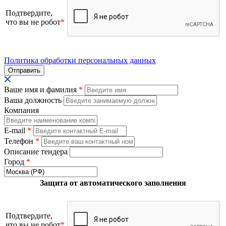
Подтвердите,
что вы не робот
*
Политика обработки персональных данных
Ваше имя и фамилия
*
Ваша должность
Компания
E-mail
*
Телефон
*
Описание тендера
Город
*
Защита от автоматического заполнения
Подтвердите,
что вы не робот
*