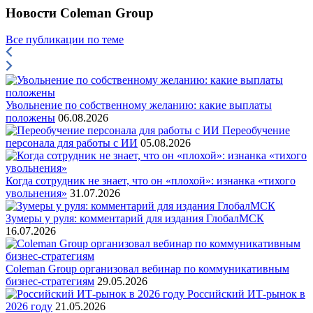
Новости Coleman Group
Все публикации по теме
Увольнение по собственному желанию: какие выплаты
положены
06.08.2026
Переобучение
персонала для работы с ИИ
05.08.2026
Когда сотрудник не знает, что он «плохой»: изнанка «тихого
увольнения»
31.07.2026
Зумеры у руля: комментарий для издания ГлобалМСК
16.07.2026
Coleman Group организовал вебинар по коммуникативным
бизнес-стратегиям
29.05.2026
Российский ИТ-рынок в
2026 году
21.05.2026