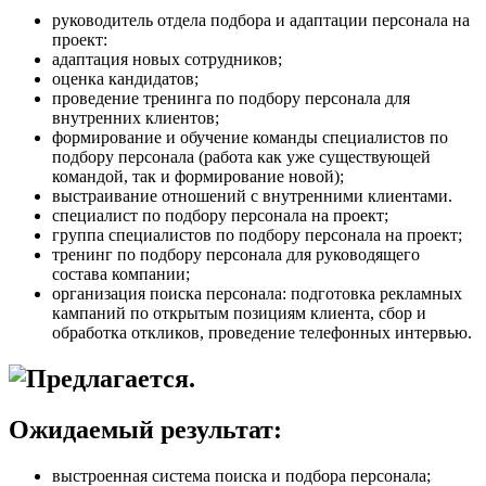
руководитель отдела подбора и адаптации персонала на
проект:
адаптация новых сотрудников;
оценка кандидатов;
проведение тренинга по подбору персонала для
внутренних клиентов;
формирование и обучение команды специалистов по
подбору персонала (работа как уже существующей
командой, так и формирование новой);
выстраивание отношений с внутренними клиентами.
специалист по подбору персонала на проект;
группа специалистов по подбору персонала на проект;
тренинг по подбору персонала для руководящего
состава компании;
организация поиска персонала: подготовка рекламных
кампаний по открытым позициям клиента, сбор и
обработка откликов, проведение телефонных интервью.
Ожидаемый результат:
выстроенная система поиска и подбора персонала;