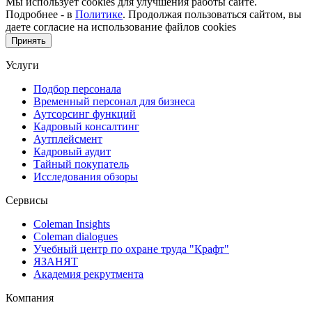
Мы использует cookies для улучшения работы сайте.
Подробнее - в
Политике
. Продолжая пользоваться сайтом, вы
даете согласие на использование файлов cookies
Принять
Услуги
Подбор персонала
Временный персонал для бизнеса
Аутсорсинг функций
Кадровый консалтинг
Аутплейсмент
Кадровый аудит
Тайный покупатель
Исследования обзоры
Сервисы
Coleman Insights
Coleman dialogues
Учебный центр по охране труда "Крафт"
ЯЗАНЯТ
Академия рекрутмента
Компания