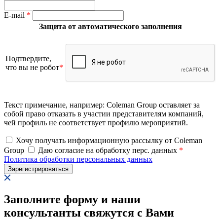
E-mail
*
Защита от автоматического заполнения
Подтвердите,
что вы не робот
*
Текст примечание, например: Coleman Group оставляет за
собой право отказать в участии представителям компаний,
чей профиль не соответствует профилю мероприятий.
Хочу получать информационную рассылку от Coleman
Group
Даю согласие на обработку перс. данных
*
Политика обработки персональных данных
Заполните форму и наши
консультанты свяжутся с Вами