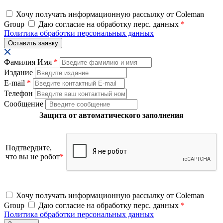
Хочу получать информационную рассылку от Coleman
Group
Даю согласие на обработку перс. данных
*
Политика обработки персональных данных
Фамилия Имя
*
Издание
E-mail
*
Телефон
Сообщение
Защита от автоматического заполнения
Подтвердите,
что вы не робот
*
Хочу получать информационную рассылку от Coleman
Group
Даю согласие на обработку перс. данных
*
Политика обработки персональных данных