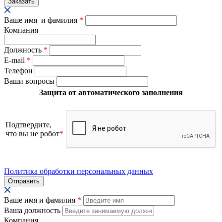
Ваше имя и фамилия
*
Компания
Должность
*
E-mail
*
Телефон
Ваши вопросы
Защита от автоматического заполнения
Подтвердите,
что вы не робот
*
Политика обработки персональных данных
Ваше имя и фамилия
*
Ваша должность
Компания