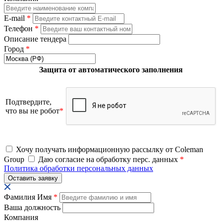
E-mail
*
Телефон
*
Описание тендера
Город
*
Защита от автоматического заполнения
Подтвердите,
что вы не робот
*
Хочу получать информационную рассылку от Coleman
Group
Даю согласие на обработку перс. данных
*
Политика обработки персональных данных
Фамилия Имя
*
Ваша должность
Компания