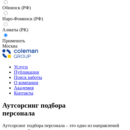
Обнинск (РФ)
Наро-Фоминск (РФ)
Алматы (РК)
Применить
Москва
Услуги
Публикации
Поиск работы
О компании
Академия
Контакты
Аутсорсинг подбора
персонала
Аутсорсинг подбора персонала
– это одно из направлений