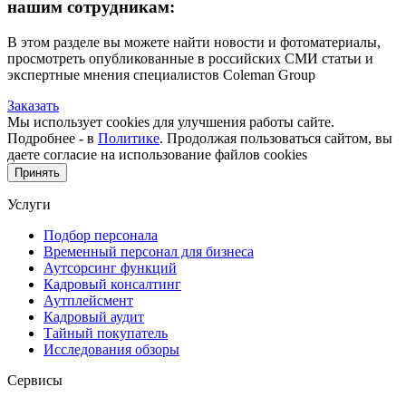
нашим сотрудникам:
В этом разделе вы можете найти новости и фотоматериалы,
просмотреть опубликованные в российских СМИ статьи и
экспертные мнения специалистов Coleman Group
Заказать
Мы использует cookies для улучшения работы сайте.
Подробнее - в
Политике
. Продолжая пользоваться сайтом, вы
даете согласие на использование файлов cookies
Принять
Услуги
Подбор персонала
Временный персонал для бизнеса
Аутсорсинг функций
Кадровый консалтинг
Аутплейсмент
Кадровый аудит
Тайный покупатель
Исследования обзоры
Сервисы