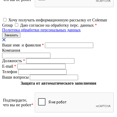
Хочу получать информационную рассылку от Coleman
Group
Даю согласие на обработку перс. данных
*
Политика обработки персональных данных
Ваше имя и фамилия
*
Компания
Должность
*
E-mail
*
Телефон
Ваши вопросы
Защита от автоматического заполнения
Подтвердите,
что вы не робот
*