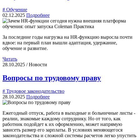
# Обучение
02.12.2025
Подробнее
За последние годы нагрузка на HR-функцию выросла почти
вдвое: на первый план вышли адаптация, удержание,
обучение и развитие.
Читать
28.10.2025 / Новости
Вопросы по трудовому праву
# Трудовое законодательство
28.10.2025
Подробнее
Ежегодный отпуск, работа в выходные и больничные листы -
реалии, знакомые каждому сотруднику. Но от того, как
работник подойдет к их оформлению, может напрямую
зависеть размер его зарплаты. В условиях меняющегося
законодательства и сложной системы расчетов легко упустить