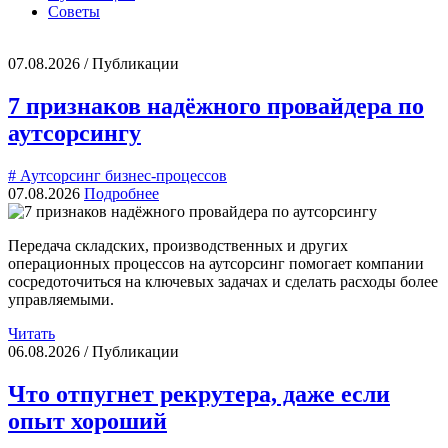
Советы
07.08.2026 / Публикации
7 признаков надёжного провайдера по
аутсорсингу
# Аутсорсинг бизнес-процессов
07.08.2026
Подробнее
Передача складских, производственных и других
операционных процессов на аутсорсинг помогает компании
сосредоточиться на ключевых задачах и сделать расходы более
управляемыми.
Читать
06.08.2026 / Публикации
Что отпугнет рекрутера, даже если
опыт хороший