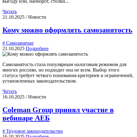
выгоду или, наоборот, столкн...
Читать
21.10.2025 / Новости
Кому можно оформлять самозанятость
# Самозанятые
21.10.2025
Подробнее
Самозанятость стала популярным налоговым режимом для
многих россиян, но подходит она не всем. Выбор этого
статуса требует четкого понимания критериев и ограничений,
установленных законодательством.
Читать
16.10.2025 / Новости
Coleman Group принял участие в
вебинаре АЕБ
# Трудовое законодательство
16.10.2025
Подробнее