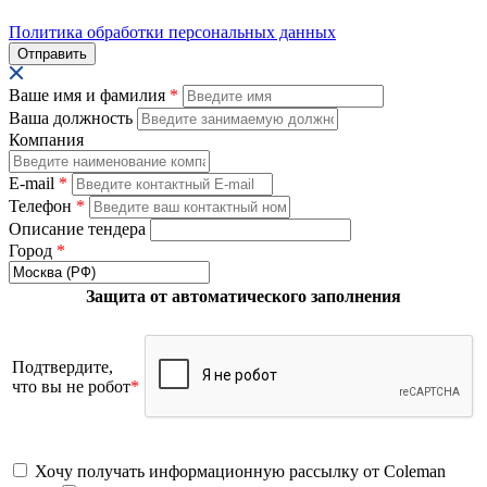
Политика обработки персональных данных
Ваше имя и фамилия
*
Ваша должность
Компания
E-mail
*
Телефон
*
Описание тендера
Город
*
Защита от автоматического заполнения
Подтвердите,
что вы не робот
*
Хочу получать информационную рассылку от Coleman