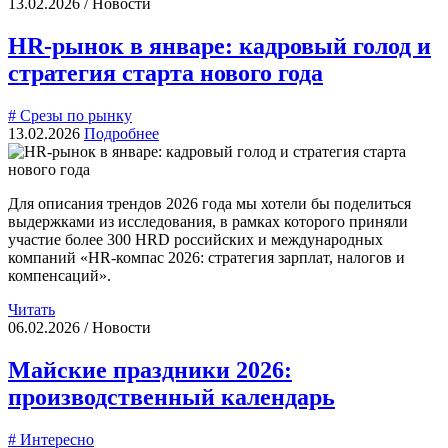
13.02.2026 / Новости
HR-рынок в январе: кадровый голод и
стратегия старта нового года
# Срезы по рынку
13.02.2026
Подробнее
Для описания трендов 2026 года мы хотели бы поделиться
выдержками из исследования, в рамках которого приняли
участие более 300 HRD российских и международных
компаний «HR-компас 2026: стратегия зарплат, налогов и
компенсаций».
Читать
06.02.2026 / Новости
Майские праздники 2026:
производственный календарь
# Интересно