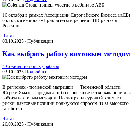
16 октября в рамках Ассоциации Европейского Бизнеса (АЕБ)
состоялся вебинар «Приоритеты и решения HR-рынка в
России».
Читать
03.10.2025 / Публикации
Как выбрать работу вахтовым методом
# Советы по поиску работы
03.10.2025
Подробнее
В регионах «тюменской матрешки» – Тюменской области,
Югре и Ямале – предлагают большое количество вакансий для
работы вахтовым методом. Несмотря на суровый климат и
риски, вахтовые позиции пользуются спросом из-за высокого
заработка.
Читать
26.09.2025 / Публикации