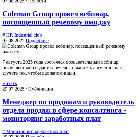
07.08.2025 / Новости
Coleman Group провел вебинар,
посвященный речевому имиджу
# HR Industrial club
07.08.2025
Подробнее
7 августа 2025 года состоялся познавательный вебинар,
посвященный созданию речевого имиджа, а именно, как
звучать так, чтобы вас запоминали.
Читать
29.07.2025 / Публикации
Менеджер по продажам и руководитель
отдела продаж в сфере консалтинга -
мониторинг заработных плат
# Мониторинг заработных плат
29.07.2025
Подробнее