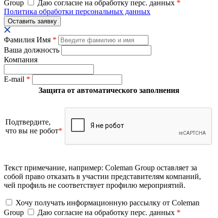
Group
Даю согласие на обработку перс. данных
*
Политика обработки персональных данных
Фамилия Имя
*
Ваша должность
Компания
E-mail
*
Защита от автоматического заполнения
Подтвердите,
что вы не робот
*
Текст примечание, например: Coleman Group оставляет за
собой право отказать в участии представителям компаний,
чей профиль не соответствует профилю мероприятий.
Хочу получать информационную рассылку от Coleman
Group
Даю согласие на обработку перс. данных
*