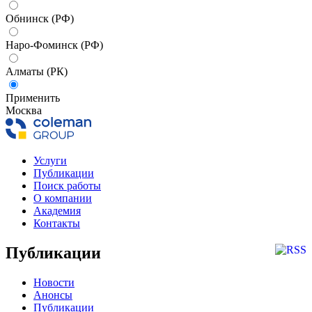
Обнинск (РФ)
Наро-Фоминск (РФ)
Алматы (РК)
Применить
Москва
Услуги
Публикации
Поиск работы
О компании
Академия
Контакты
Публикации
Новости
Анонсы
Публикации