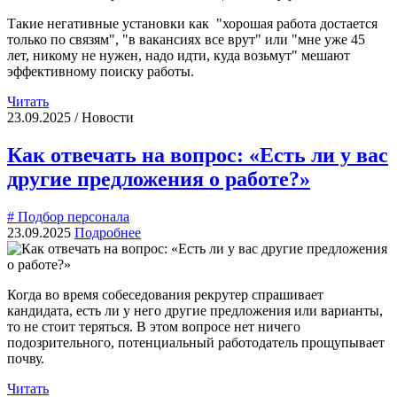
Такие негативные установки как "хорошая работа достается
только по связям", "в вакансиях все врут" или "мне уже 45
лет, никому не нужен, надо идти, куда возьмут" мешают
эффективному поиску работы.
Читать
23.09.2025 / Новости
Как отвечать на вопрос: «Есть ли у вас
другие предложения о работе?»
# Подбор персонала
23.09.2025
Подробнее
Когда во время собеседования рекрутер спрашивает
кандидата, есть ли у него другие предложения или варианты,
то не стоит теряться. В этом вопросе нет ничего
подозрительного, потенциальный работодатель прощупывает
почву.
Читать