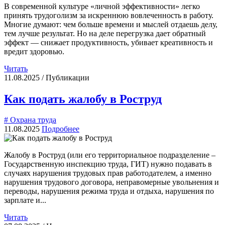
В современной культуре «личной эффективности» легко
принять трудоголизм за искреннюю вовлеченность в работу.
Многие думают: чем больше времени и мыслей отдаешь делу,
тем лучше результат. Но на деле перегрузка дает обратный
эффект — снижает продуктивность, убивает креативность и
вредит здоровью.
Читать
11.08.2025 / Публикации
Как подать жалобу в Роструд
# Охрана труда
11.08.2025
Подробнее
Жалобу в Роструд (или его территориальное подразделение –
Государственную инспекцию труда, ГИТ) нужно подавать в
случаях нарушения трудовых прав работодателем, а именно
нарушения трудового договора, неправомерные увольнения и
переводы, нарушения режима труда и отдыха, нарушения по
зарплате и...
Читать