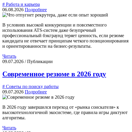
# Работа и карьера
06.08.2026
Подробнее
В условиях высокой конкуренции и повсеместного
использования ATS-систем даже безупречный
профессиональный бэкграунд теряет ценность, если резюме
кандидата не отвечает принципам четкого позиционирования
и ориентированности на бизнес-результаты.
Читать
09.07.2026 / Публикации
Современное резюме в 2026 году
# Советы по поиску работы
09.07.2026
Подробнее
В 2026 году завершился переход от «рынка соискателя» к
высокотехнологичной экосистеме, где правила игры диктуют
алгоритмы.
Читать