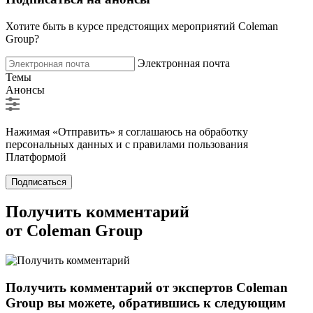
Хотите быть в курсе предстоящих мероприятий Coleman
Group?
Электронная почта
Темы
Анонсы
Нажимая «Отправить» я соглашаюсь на обработку
персональных данных и с правилами пользования
Платформой
Подписаться
Получить комментарий
от Coleman Group
Получить комментарий от экспертов Coleman
Group вы можете, обратившись к следующим