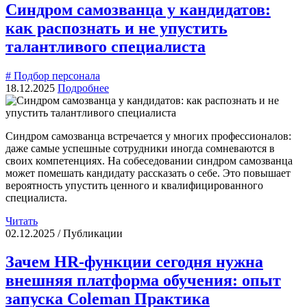
Синдром самозванца у кандидатов:
как распознать и не упустить
талантливого специалиста
# Подбор персонала
18.12.2025
Подробнее
Синдром самозванца встречается у многих профессионалов:
даже самые успешные сотрудники иногда сомневаются в
своих компетенциях. На собеседовании синдром самозванца
может помешать кандидату рассказать о себе. Это повышает
вероятность упустить ценного и квалифицированного
специалиста.
Читать
02.12.2025 / Публикации
Зачем HR-функции сегодня нужна
внешняя платформа обучения: опыт
запуска Coleman Практика