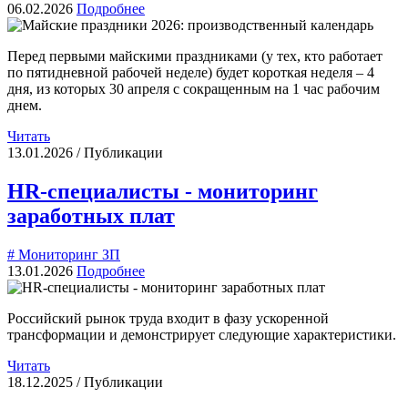
06.02.2026
Подробнее
Перед первыми майскими праздниками (у тех, кто работает
по пятидневной рабочей неделе) будет короткая неделя – 4
дня, из которых 30 апреля с сокращенным на 1 час рабочим
днем.
Читать
13.01.2026 / Публикации
HR-специалисты - мониторинг
заработных плат
# Мониторинг ЗП
13.01.2026
Подробнее
Российский рынок труда входит в фазу ускоренной
трансформации и демонстрирует следующие характеристики.
Читать
18.12.2025 / Публикации