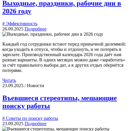
Выходные, праздники, рабочие дни в
2026 году
# Эффективность
26.09.2025
Подробнее
Каждый год сотрудники встают перед привычной дилеммой:
когда уходить в отпуск, чтобы и отдохнуть, и не потерять в
зарплате. Производственный календарь 2026 года даёт нам
разные варианты. В одних месяцах можно даже «заработать»
за счёт правильного выбора дат, а в других отдых обернётся
потерями.
Читать
23.09.2025 / Новости
Въевшиеся стереотипы, мешающие
поиску работы
# Советы по поиску работы
23.09.2025
Подробнее