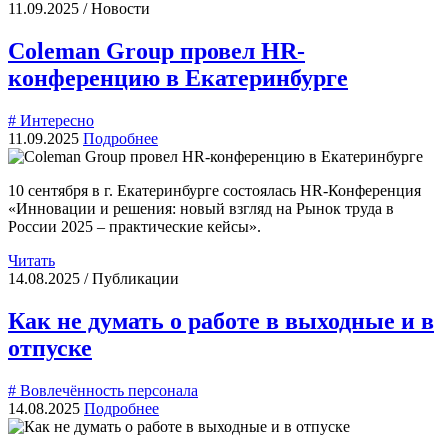
11.09.2025 / Новости
Coleman Group провел HR-
конференцию в Екатеринбурге
# Интересно
11.09.2025
Подробнее
10 сентября в г. Екатеринбурге состоялась HR-Конференция
«Инновации и решения: новый взгляд на Рынок труда в
России 2025 – практические кейсы».
Читать
14.08.2025 / Публикации
Как не думать о работе в выходные и в
отпуске
# Вовлечённость персонала
14.08.2025
Подробнее