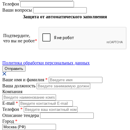
Телефон
Ваши вопросы
Защита от автоматического заполнения
Подтвердите,
что вы не робот
*
Политика обработки персональных данных
Ваше имя и фамилия
*
Ваша должность
Компания
E-mail
*
Телефон
*
Описание тендера
Город
*