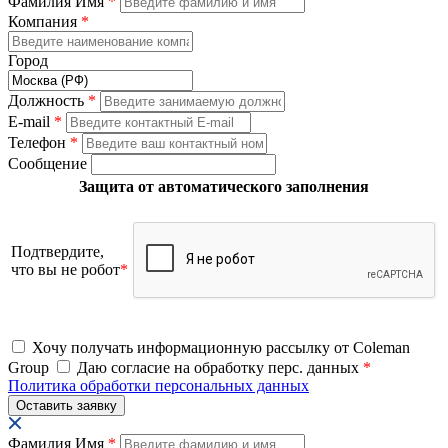
Фамилия Имя
*
Компания
*
Город
Должность
*
E-mail
*
Телефон
*
Сообщение
Защита от автоматического заполнения
Подтвердите,
что вы не робот
*
Хочу получать информационную рассылку от Coleman
Group
Даю согласие на обработку перс. данных
*
Политика обработки персональных данных
Фамилия Имя
*