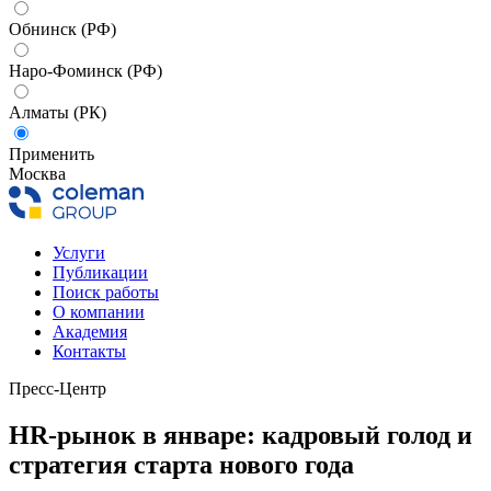
Обнинск (РФ)
Наро-Фоминск (РФ)
Алматы (РК)
Применить
Москва
Услуги
Публикации
Поиск работы
О компании
Академия
Контакты
Пресс-Центр
HR-рынок в январе: кадровый голод и
стратегия старта нового года