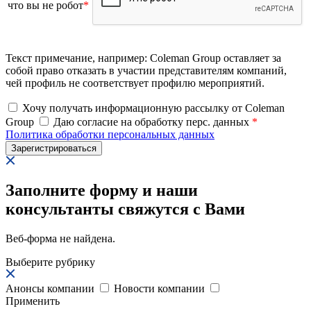
что вы не робот
*
Текст примечание, например: Coleman Group оставляет за
собой право отказать в участии представителям компаний,
чей профиль не соответствует профилю мероприятий.
Хочу получать информационную рассылку от Coleman
Group
Даю согласие на обработку перс. данных
*
Политика обработки персональных данных
Заполните форму и наши
консультанты свяжутся с Вами
Веб-форма не найдена.
Выберите рубрику
Анонсы компании
Новости компании
Применить