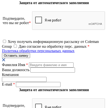
Защита от автоматического заполнения
Подтвердите,
что вы не робот
*
Хочу получать информационную рассылку от Coleman
Group
Даю согласие на обработку перс. данных
*
Политика обработки персональных данных
Фамилия Имя
*
Ваша должность
Компания
E-mail
*
Защита от автоматического заполнения
Подтвердите,