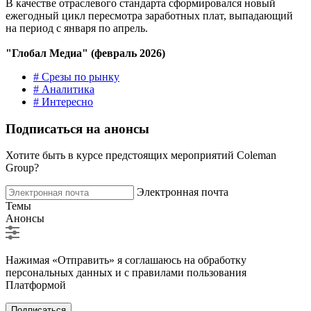
В качестве отраслевого стандарта сформировался новый
ежегодный цикл пересмотра заработных плат, выпадающий
на период с января по апрель.
"Глобал Медиа" (февраль 2026)
# Срезы по рынку
# Аналитика
# Интересно
Подписаться на анонсы
Хотите быть в курсе предстоящих мероприятий Coleman
Group?
Электронная почта
Темы
Анонсы
Нажимая «Отправить» я соглашаюсь на обработку
персональных данных и с правилами пользования
Платформой
Подписаться