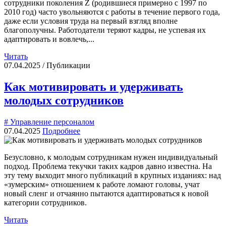
сотрудники поколения Z (родившиеся примерно с 1997 по
2010 год) часто увольняются с работы в течение первого года,
даже если условия труда на первый взгляд вполне
благополучны. Работодатели теряют кадры, не успевая их
адаптировать и вовлечь,...
Читать
07.04.2025 / Публикации
Как мотивировать и удерживать
молодых сотрудников
# Управление персоналом
07.04.2025
Подробнее
Безусловно, к молодым сотрудникам нужен индивидуальный
подход. Проблема текучки таких кадров давно известна. На
эту тему выходит много публикаций в крупных изданиях: над
«зумерским» отношением к работе ломают головы, учат
новый сленг и отчаянно пытаются адаптироваться к новой
категории сотрудников.
Читать