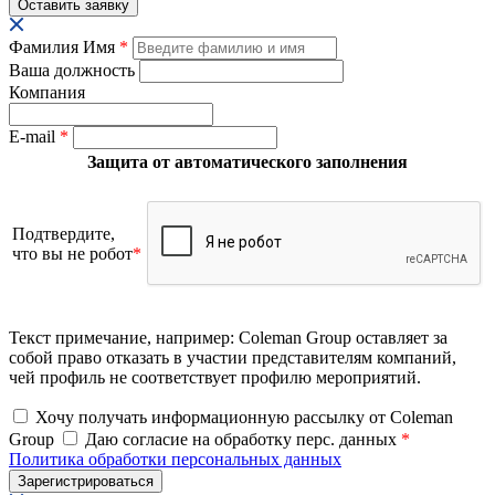
Фамилия Имя
*
Ваша должность
Компания
E-mail
*
Защита от автоматического заполнения
Подтвердите,
что вы не робот
*
Текст примечание, например: Coleman Group оставляет за
собой право отказать в участии представителям компаний,
чей профиль не соответствует профилю мероприятий.
Хочу получать информационную рассылку от Coleman
Group
Даю согласие на обработку перс. данных
*
Политика обработки персональных данных