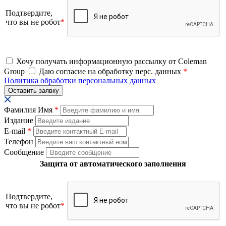
Подтвердите,
что вы не робот
*
Хочу получать информационную рассылку от Coleman
Group
Даю согласие на обработку перс. данных
*
Политика обработки персональных данных
Фамилия Имя
*
Издание
E-mail
*
Телефон
Сообщение
Защита от автоматического заполнения
Подтвердите,
что вы не робот
*