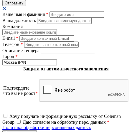
Ваше имя и фамилия
*
Ваша должность
Компания
E-mail
*
Телефон
*
Описание тендера
Город
*
Защита от автоматического заполнения
Подтвердите,
что вы не робот
*
Хочу получать информационную рассылку от Coleman
Group
Даю согласие на обработку перс. данных
*
Политика обработки персональных данных