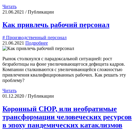
Читать
21.06.2021 / Публикации
Как привлечь рабочий персонал
# Производственный персонал
21.06.2021
Подробнее
Рынок столкнулся с парадоксальной ситуацией: рост
безработицы на фоне увеличивающегося дефицита кадров.
Компании сталкиваются с увеличивающейся сложностью
привлечения квалифицированных рабочих. Как решать эту
проблему?
Читать
01.12.2020 / Публикации
Коронный СЮР, или необратимые
трансформации человеческих ресурсов
в эпоху пандемических катаклизмов