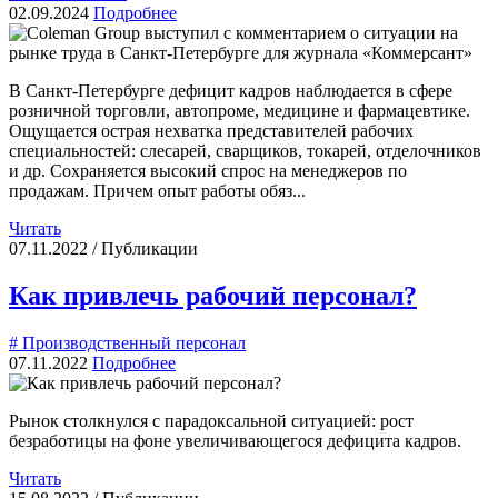
02.09.2024
Подробнее
В Санкт-Петербурге дефицит кадров наблюдается в сфере
розничной торговли, автопроме, медицине и фармацевтике.
Ощущается острая нехватка представителей рабочих
специальностей: слесарей, сварщиков, токарей, отделочников
и др. Сохраняется высокий спрос на менеджеров по
продажам. Причем опыт работы обяз...
Читать
07.11.2022 / Публикации
Как привлечь рабочий персонал?
# Производственный персонал
07.11.2022
Подробнее
Рынок столкнулся с парадоксальной ситуацией: рост
безработицы на фоне увеличивающегося дефицита кадров.
Читать