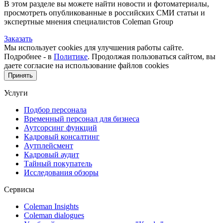
В этом разделе вы можете найти новости и фотоматериалы,
просмотреть опубликованные в российских СМИ статьи и
экспертные мнения специалистов Coleman Group
Заказать
Мы использует cookies для улучшения работы сайте.
Подробнее - в
Политике
. Продолжая пользоваться сайтом, вы
даете согласие на использование файлов cookies
Принять
Услуги
Подбор персонала
Временный персонал для бизнеса
Аутсорсинг функций
Кадровый консалтинг
Аутплейсмент
Кадровый аудит
Тайный покупатель
Исследования обзоры
Сервисы
Coleman Insights
Coleman dialogues