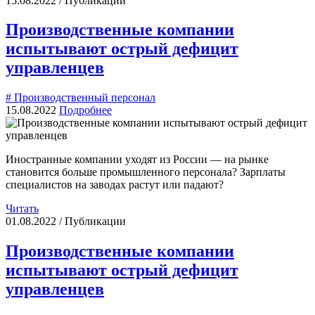
15.08.2022 / Публикации
Производственные компании
испытывают острый дефицит
управленцев
# Производственный персонал
15.08.2022
Подробнее
Иностранные компании уходят из России — на рынке
становится больше промышленного персонала? Зарплаты
специалистов на заводах растут или падают?
Читать
01.08.2022 / Публикации
Производственные компании
испытывают острый дефицит
управленцев