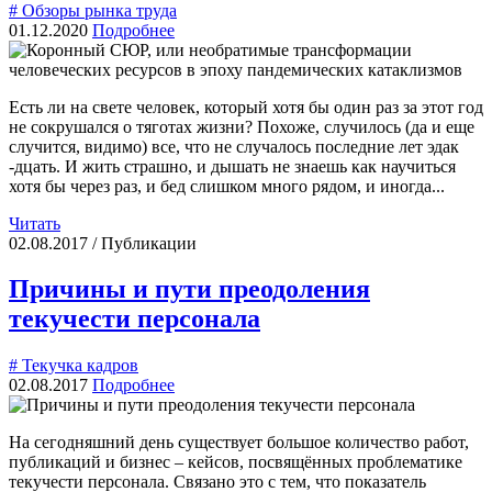
# Обзоры рынка труда
01.12.2020
Подробнее
Есть ли на свете человек, который хотя бы один раз за этот год
не сокрушался о тяготах жизни? Похоже, случилось (да и еще
случится, видимо) все, что не случалось последние лет эдак
-дцать. И жить страшно, и дышать не знаешь как научиться
хотя бы через раз, и бед слишком много рядом, и иногда...
Читать
02.08.2017 / Публикации
Причины и пути преодоления
текучести персонала
# Текучка кадров
02.08.2017
Подробнее
На сегодняшний день существует большое количество работ,
публикаций и бизнес – кейсов, посвящённых проблематике
текучести персонала. Связано это с тем, что показатель