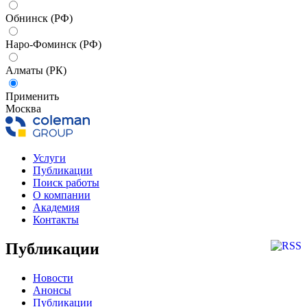
Обнинск (РФ)
Наро-Фоминск (РФ)
Алматы (РК)
Применить
Москва
Услуги
Публикации
Поиск работы
О компании
Академия
Контакты
Публикации
Новости
Анонсы
Публикации