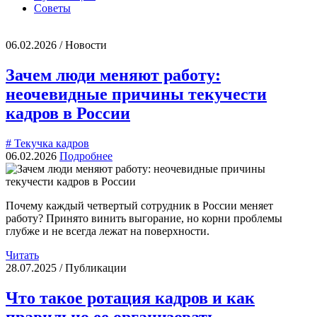
Советы
06.02.2026 / Новости
Зачем люди меняют работу:
неочевидные причины текучести
кадров в России
# Текучка кадров
06.02.2026
Подробнее
Почему каждый четвертый сотрудник в России меняет
работу? Принято винить выгорание, но корни проблемы
глубже и не всегда лежат на поверхности.
Читать
28.07.2025 / Публикации
Что такое ротация кадров и как
правильно ее организовать