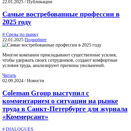
22.01.2025 / Публикации
Самые востребованные профессии в
2025 году
# Срезы по рынку
22.01.2025
Подробнее
Многие компании прикладывают существенные усилия,
чтобы удержать своих сотрудников, создают комфортные
условия труда, анализируют причины увольнений.
Читать
02.09.2024 / Новости
Coleman Group выступил с
комментарием о ситуации на рынке
труда в Санкт-Петербурге для журнала
«Коммерсант»
# DIALOGUES