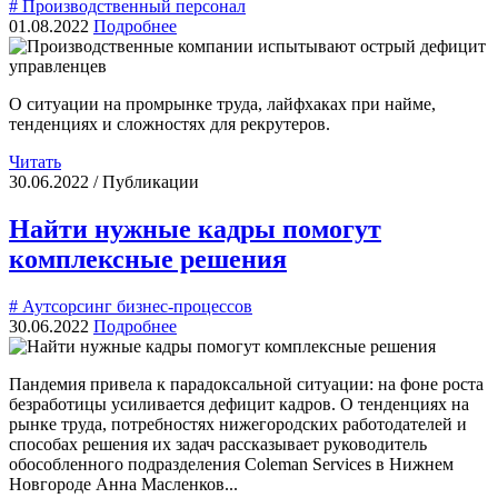
# Производственный персонал
01.08.2022
Подробнее
О ситуации на промрынке труда, лайфхаках при найме,
тенденциях и сложностях для рекрутеров.
Читать
30.06.2022 / Публикации
Найти нужные кадры помогут
комплексные решения
# Аутсорсинг бизнес-процессов
30.06.2022
Подробнее
Пандемия привела к парадоксальной ситуации: на фоне роста
безработицы усиливается дефицит кадров. О тенденциях на
рынке труда, потребностях нижегородских работодателей и
способах решения их задач рассказывает руководитель
обособленного подразделения Coleman Services в Нижнем
Новгороде Анна Масленков...