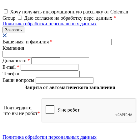
Хочу получать информационную рассылку от Coleman
Group
Даю согласие на обработку перс. данных
*
Политика обработки персональных данных
Ваше имя и фамилия
*
Компания
Должность
*
E-mail
*
Телефон
Ваши вопросы
Защита от автоматического заполнения
Подтвердите,
что вы не робот
*
Политика обработки персональных данных