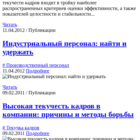
текучести кадров входит в тройку наиболее
распространенных критериев оценки эффективности, а также
показателей целостности и стабильности...
Читать
11.04.2012 / Публикации
Индустриальный персонал: найти и
удержать
# Производственный персонал
11.04.2012
Подробнее
Читать
09.02.2011 / Публикации
Высокая текучесть кадров в
компании: причины и методы борьбы
# Текучка кадров
09.02.2011
Подробнее