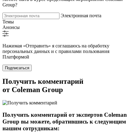
Group?
Электронная почта
Темы
Анонсы
Нажимая «Отправить» я соглашаюсь на обработку
персональных данных и с правилами пользования
Платформой
Подписаться
Получить комментарий
от Coleman Group
Получить комментарий от экспертов Coleman
Group вы можете, обратившись к следующим
нашим сотрудникам: