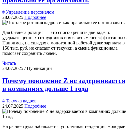
# Управление персоналом
28.07.2025
Подробнее
Для бизнеса ротация — это способ решить две задачи:
удержать ценных сотрудников и выявить менее эффективных.
Например, на складах с монотонной работой даже зарплата в
150 тыс. руб. не спасает от текучки, а смена функционала
помогает сохранить людей.
Читать
24.07.2025 / Публикации
Почему поколение Z не задерживается
в компаниях дольше 1 года
# Текучка кадров
24.07.2025
Подробнее
На рынке труда наблюдается устойчивая тенденция: молодые