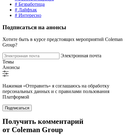
# Безработица
# Лайфхак
# Интересно
Подписаться на анонсы
Хотите быть в курсе предстоящих мероприятий Coleman
Group?
Электронная почта
Темы
Анонсы
Нажимая «Отправить» я соглашаюсь на обработку
персональных данных и с правилами пользования
Платформой
Подписаться
Получить комментарий
от Coleman Group