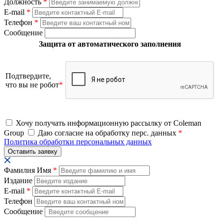
Должность
*
E-mail
*
Телефон
*
Сообщение
Защита от автоматического заполнения
Подтвердите,
что вы не робот
*
Хочу получать информационную рассылку от Coleman
Group
Даю согласие на обработку перс. данных
*
Политика обработки персональных данных
Фамилия Имя
*
Издание
E-mail
*
Телефон
Сообщение