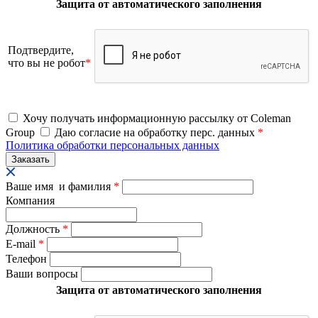
Защита от автоматического заполнения
Подтвердите,
что вы не робот
*
Хочу получать информационную рассылку от Coleman
Group
Даю согласие на обработку перс. данных
*
Политика обработки персональных данных
Ваше имя и фамилия
*
Компания
Должность
*
E-mail
*
Телефон
Ваши вопросы
Защита от автоматического заполнения