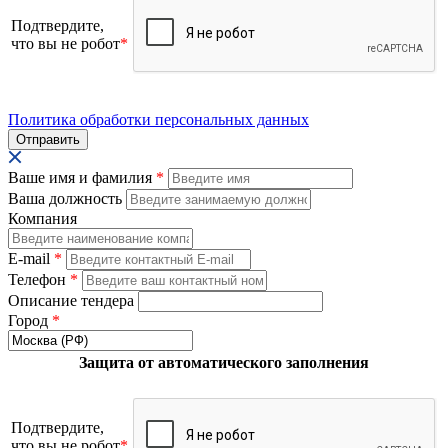
Подтвердите,
что вы не робот
*
Политика обработки персональных данных
Ваше имя и фамилия
*
Ваша должность
Компания
E-mail
*
Телефон
*
Описание тендера
Город
*
Защита от автоматического заполнения
Подтвердите,
что вы не робот
*