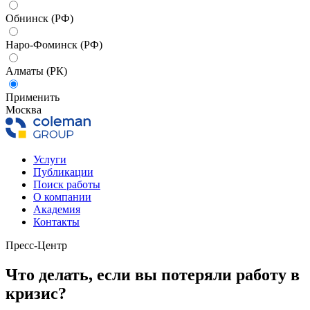
Обнинск (РФ)
Наро-Фоминск (РФ)
Алматы (РК)
Применить
Москва
Услуги
Публикации
Поиск работы
О компании
Академия
Контакты
Пресс-Центр
Что делать, если вы потеряли работу в
кризис?