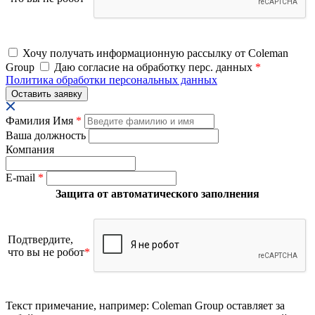
Хочу получать информационную рассылку от Coleman
Group
Даю согласие на обработку перс. данных
*
Политика обработки персональных данных
Фамилия Имя
*
Ваша должность
Компания
E-mail
*
Защита от автоматического заполнения
Подтвердите,
что вы не робот
*
Текст примечание, например: Coleman Group оставляет за