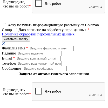
Подтвердите,
что вы не робот
*
Хочу получать информационную рассылку от Coleman
Group
Даю согласие на обработку перс. данных
*
Политика обработки персональных данных
Фамилия Имя
*
Издание
E-mail
*
Телефон
Сообщение
Защита от автоматического заполнения
Подтвердите,
что вы не робот
*