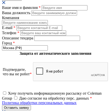
Ваше имя и фамилия
*
Ваша должность
Компания
E-mail
*
Телефон
*
Описание тендера
Город
*
Защита от автоматического заполнения
Подтвердите,
что вы не робот
*
Хочу получать информационную рассылку от Coleman
Group
Даю согласие на обработку перс. данных
*
Политика обработки персональных данных