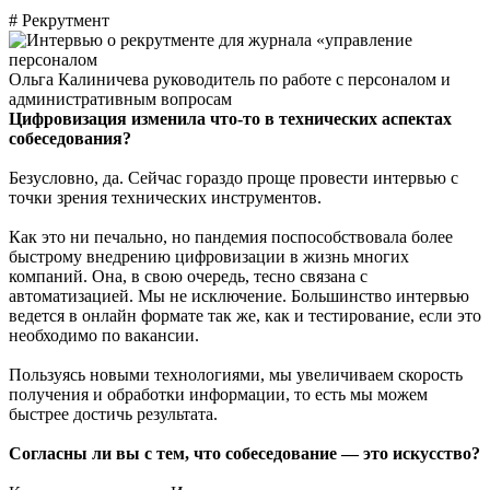
# Рекрутмент
Ольга Калиничева
руководитель по работе с персоналом и
административным вопросам
Цифровизация изменила
что-то в технических аспектах
собеседования?
Безусловно, да. Сейчас гораздо проще провести интервью с
точки зрения технических инструментов.
Как это ни печально, но пандемия поспособствовала более
быстрому внедрению цифровизации в жизнь многих
компаний. Она, в свою очередь, тесно связана с
автоматизацией. Мы не исключение. Большинство интервью
ведется в онлайн формате так же, как и тестирование, если это
необходимо по вакансии.
Пользуясь новыми технологиями, мы увеличиваем скорость
получения и обработки информации, то есть мы можем
быстрее достичь результата.
Согласны ли вы с тем, что собеседование — это искусство?