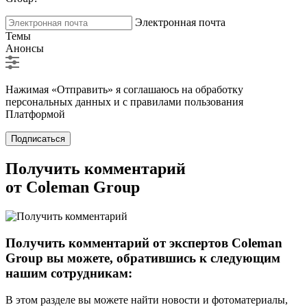
Электронная почта
Темы
Анонсы
Нажимая «Отправить» я соглашаюсь на обработку
персональных данных и с правилами пользования
Платформой
Подписаться
Получить комментарий
от Coleman Group
Получить комментарий от экспертов Coleman
Group вы можете, обратившись к следующим
нашим сотрудникам:
В этом разделе вы можете найти новости и фотоматериалы,