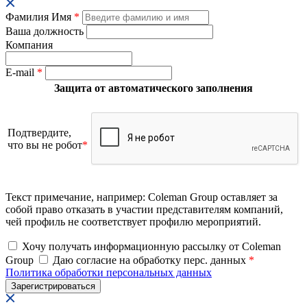
Фамилия Имя
*
Ваша должность
Компания
E-mail
*
Защита от автоматического заполнения
Подтвердите,
что вы не робот
*
Текст примечание, например: Coleman Group оставляет за
собой право отказать в участии представителям компаний,
чей профиль не соответствует профилю мероприятий.
Хочу получать информационную рассылку от Coleman
Group
Даю согласие на обработку перс. данных
*
Политика обработки персональных данных