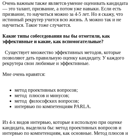
Очень важным также является-умение оценивать кандидата
— это талант, призвание, а потом уже навыки. Если есть
призвание, то научиться можно за 4-5 лет. Но я скажу, что
истинный рекрутер учится всю жизнь. А можно так и не
научиться. Такое тоже случается.
Какие типы собеседования вы бы отметили, как
эффективные и какие, как вспомогательные?
Существует множество эффективных методов, которые
позволяют дать правильную оценку кандидату. У каждого
рекрутера свои любимые и эффективные.
Мне очень нравятся:
метод проективных вопросов;
метод плюсов и минусов;
метод философских вопросов;
интервью по компетенциям PARLA.
Из 4-х видов интервью, которые я использую при оценке
кандидата, выделила бы: метод проективных вопросов и
интервью по компетенциям, как основные. Метод плюсов и