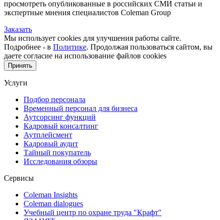
просмотреть опубликованные в российских СМИ статьи и
экспертные мнения специалистов Coleman Group
Заказать
Мы использует cookies для улучшения работы сайте.
Подробнее - в
Политике
. Продолжая пользоваться сайтом, вы
даете согласие на использование файлов cookies
Принять
Услуги
Подбор персонала
Временный персонал для бизнеса
Аутсорсинг функций
Кадровый консалтинг
Аутплейсмент
Кадровый аудит
Тайный покупатель
Исследования обзоры
Сервисы
Coleman Insights
Coleman dialogues
Учебный центр по охране труда "Крафт"