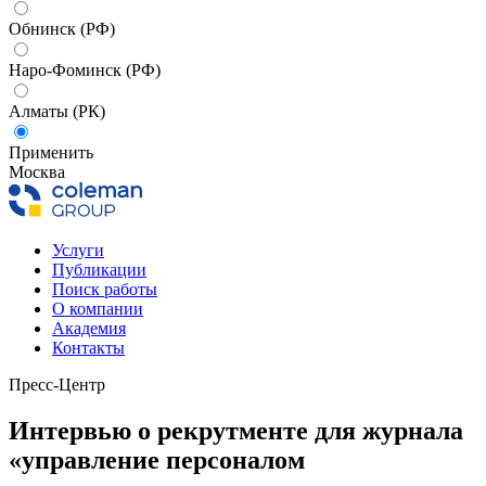
Обнинск (РФ)
Наро-Фоминск (РФ)
Алматы (РК)
Применить
Москва
Услуги
Публикации
Поиск работы
О компании
Академия
Контакты
Пресс-Центр
Интервью о рекрутменте для журнала
«управление персоналом