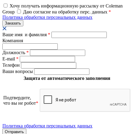
Хочу получать информационную рассылку от Coleman
Group
Даю согласие на обработку перс. данных
*
Политика обработки персональных данных
Ваше имя и фамилия
*
Компания
Должность
*
E-mail
*
Телефон
Ваши вопросы
Защита от автоматического заполнения
Подтвердите,
что вы не робот
*
Политика обработки персональных данных