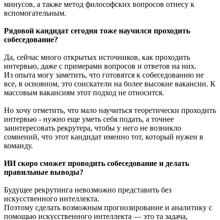
минусов, а также метод философских вопросов отнесу к
вспомогательным.
Рядовой кандидат сегодня тоже научился проходить
собеседование?
Да, сейчас много открытых источников, как проходить
интервью, даже с примерами вопросов и ответов на них.
Из опыта могу заметить, что готовятся к собеседованию не
все, в основном, это соискатели на более высокие вакансии. К
массовым вакансиям этот подход не относится.
Но хочу отметить, что мало научиться теоретически проходить
интервью - нужно еще уметь себя подать, а точнее
заинтересовать рекрутера, чтобы у него не возникло
сомнений, что этот кандидат именно тот, который нужен в
команду.
ИИ скоро сможет проводить собеседование и делать
правильные выводы?
Будущее рекрутинга невозможно представить без
искусственного интеллекта.
Поэтому сделать возможным прогнозирование и аналитику с
помощью искусственного интеллекта — это та задача,