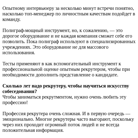
Опытному интервьюеру за несколько минут встречи понятно,
насколько топ-менеджер по личностным качествам подойдет в
команду.
Полиграф-мощный инструмент, но, к сожалению, — это
дорогое оборудование и не каждая компания сможет себе его
позволить. Пока полиграф используют в специализированных
учреждениях. Это оборудование не для массового
использования.
Тесты применяют в как вспомогательный инструмент к
профессиональной оценке опытным рекрутером, чтобы при
необходимости дополнить представление о кандидате.
Сколько лет надо рекрутеру, чтобы научиться искусству
собеседования?
Чтобы заниматься рекрутментом, нужно очень любить эту
профессию!
Профессия рекрутера очень сложная. И в первую очередь —
эмоционально. Многие рекрутеры часто выгорают, поскольку
через них проходит огромный поток людей и не всегда
положительная информация.