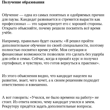
Получение образования
Обучение — одна из самых понятных и одобряемых причин
для паузы. Кандидат развивается и стремится вырасти как
профессионал — это характеризует его с хорошей стороны.
Открыто объясняйте, почему решили посвятить всё время
учёбе.
Например, правильно будет сказать: «Я решил пройти
дополнительное обучение по своей специальности, поэтому
полностью посвятил время учёбе. Моя ситуация и
финансовые возможности позволяли это сделать без ущерба
для себя и семьи. Сейчас, когда я прошёл курс и получил
сертификат, я чувствую, что готов вернуться к практике».
Из этого объяснения видно, что кандидат нацелен на
развитие, знает, чего хочет, а к своим решениям подходит
ответственно и взвешенно.
А вот говорить: «Учился, не было времени на работу» не
стоит. Из ответа неясно, чему кандидат учился и зачем.
Рекрутеру придётся задать дополнительные вопросы.