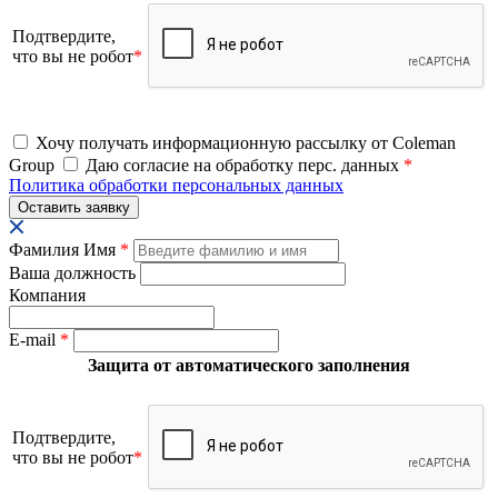
Подтвердите,
что вы не робот
*
Хочу получать информационную рассылку от Coleman
Group
Даю согласие на обработку перс. данных
*
Политика обработки персональных данных
Фамилия Имя
*
Ваша должность
Компания
E-mail
*
Защита от автоматического заполнения
Подтвердите,
что вы не робот
*