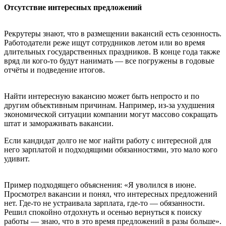
Отсутствие интересных предложений
Рекрутеры знают, что в размещении вакансий есть сезонность.
Работодатели реже ищут сотрудников летом или во время
длительных государственных праздников. В конце года также
вряд ли кого-то будут нанимать — все погружены в годовые
отчёты и подведение итогов.
Найти интересную вакансию может быть непросто и по
другим объективным причинам. Например, из-за ухудшения
экономической ситуации компании могут массово сокращать
штат и замораживать вакансии.
Если кандидат долго не мог найти работу с интересной для
него зарплатой и подходящими обязанностями, это мало кого
удивит.
Пример подходящего объяснения: «Я уволился в июне.
Просмотрел вакансии и понял, что интересных предложений
нет. Где-то не устраивала зарплата, где-то — обязанности.
Решил спокойно отдохнуть и осенью вернуться к поиску
работы — знаю, что в это время предложений в разы больше».