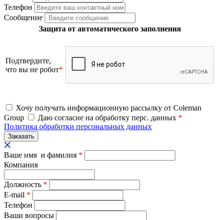
Телефон
Сообщение
Защита от автоматического заполнения
Подтвердите,
что вы не робот
*
Хочу получать информационную рассылку от Coleman
Group
Даю согласие на обработку перс. данных
*
Политика обработки персональных данных
Ваше имя и фамилия
*
Компания
Должность
*
E-mail
*
Телефон
Ваши вопросы