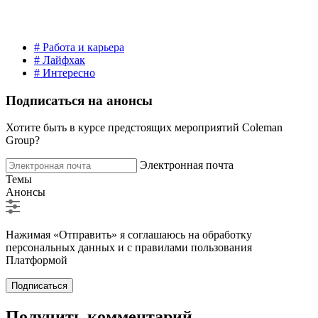
# Работа и карьера
# Лайфхак
# Интересно
Подписаться на анонсы
Хотите быть в курсе предстоящих мероприятий Coleman
Group?
Электронная почта
Темы
Анонсы
Нажимая «Отправить» я соглашаюсь на обработку
персональных данных и с правилами пользования
Платформой
Подписаться
Получить комментарий