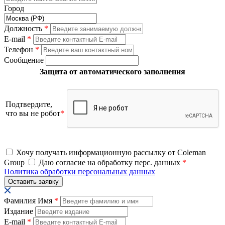
Город
Должность
*
E-mail
*
Телефон
*
Сообщение
Защита от автоматического заполнения
Подтвердите,
что вы не робот
*
Хочу получать информационную рассылку от Coleman
Group
Даю согласие на обработку перс. данных
*
Политика обработки персональных данных
Фамилия Имя
*
Издание
E-mail
*