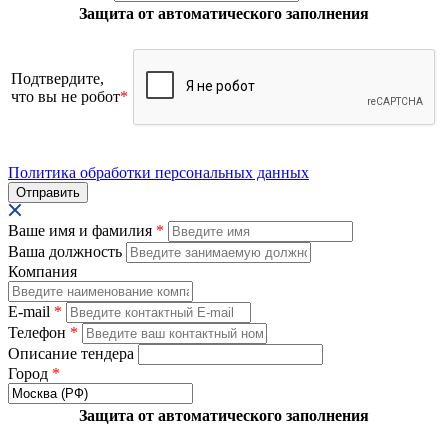
Защита от автоматического заполнения
Подтвердите,
что вы не робот
*
Политика обработки персональных данных
Ваше имя и фамилия
*
Ваша должность
Компания
E-mail
*
Телефон
*
Описание тендера
Город
*
Защита от автоматического заполнения