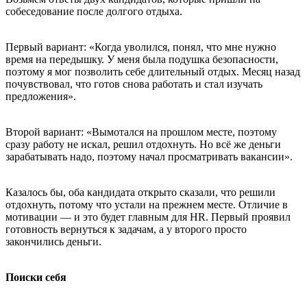
собеседование после долгого отдыха.
Первый вариант: «Когда уволился, понял, что мне нужно
время на передышку. У меня была подушка безопасности,
поэтому я мог позволить себе длительный отдых. Месяц назад
почувствовал, что готов снова работать и стал изучать
предложения».
Второй вариант: «Вымотался на прошлом месте, поэтому
сразу работу не искал, решил отдохнуть. Но всё же деньги
зарабатывать надо, поэтому начал просматривать вакансии».
Казалось бы, оба кандидата открыто сказали, что решили
отдохнуть, потому что устали на прежнем месте. Отличие в
мотивации — и это будет главным для HR. Первый проявил
готовность вернуться к задачам, а у второго просто
закончились деньги.
Поиски себя