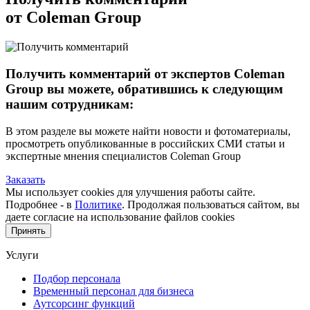
от Coleman Group
Получить комментарий от экспертов Coleman
Group вы можете, обратившись к следующим
нашим сотрудникам:
В этом разделе вы можете найти новости и фотоматериалы,
просмотреть опубликованные в российских СМИ статьи и
экспертные мнения специалистов Coleman Group
Заказать
Мы использует cookies для улучшения работы сайте.
Подробнее - в
Политике
. Продолжая пользоваться сайтом, вы
даете согласие на использование файлов cookies
Принять
Услуги
Подбор персонала
Временный персонал для бизнеса
Аутсорсинг функций