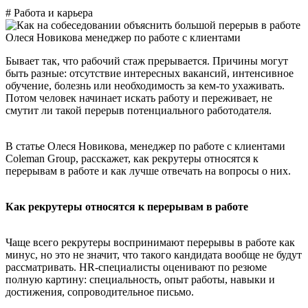
# Работа и карьера
Олеся Новикова
менеджер по работе с клиентами
Бывает так, что рабочий стаж прерывается. Причины могут
быть разные: отсутствие интересных вакансий, интенсивное
обучение, болезнь или необходимость за кем-то ухаживать.
Потом человек начинает искать работу и переживает, не
смутит ли такой перерыв потенциального работодателя.
В статье Олеся Новикова, менеджер по работе с клиентами
Coleman Group, расскажет, как рекрутеры относятся к
перерывам в работе и как лучше отвечать на вопросы о них.
Как рекрутеры относятся к перерывам в работе
Чаще всего рекрутеры воспринимают перерывы в работе как
минус, но это не значит, что такого кандидата вообще не будут
рассматривать. HR-специалисты оценивают по резюме
полную картину: специальность, опыт работы, навыки и
достижения, сопроводительное письмо.