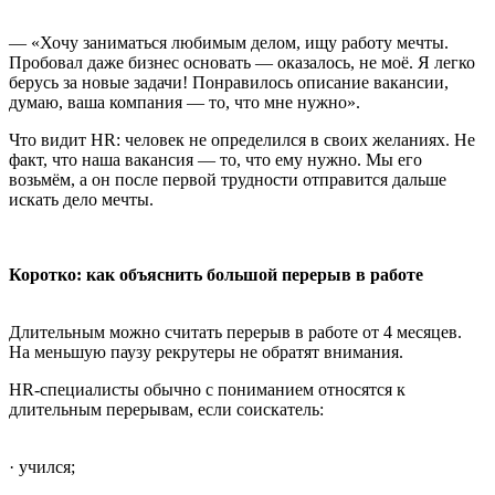
— «Хочу заниматься любимым делом, ищу работу мечты.
Пробовал даже бизнес основать — оказалось, не моё. Я легко
берусь за новые задачи! Понравилось описание вакансии,
думаю, ваша компания — то, что мне нужно».
Что видит HR: человек не определился в своих желаниях. Не
факт, что наша вакансия — то, что ему нужно. Мы его
возьмём, а он после первой трудности отправится дальше
искать дело мечты.
Коротко: как объяснить большой перерыв в работе
Длительным можно считать перерыв в работе от 4 месяцев.
На меньшую паузу рекрутеры не обратят внимания.
HR-специалисты обычно с пониманием относятся к
длительным перерывам, если соискатель:
· учился;