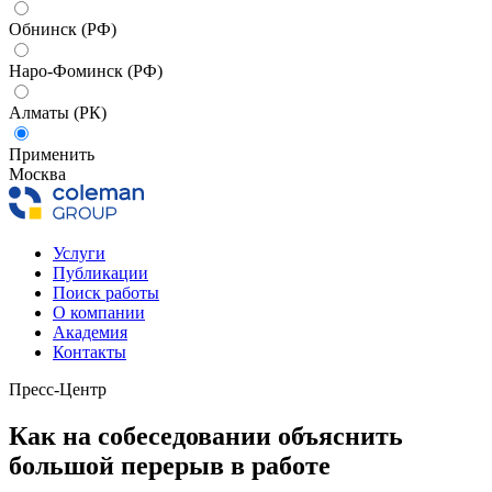
Обнинск (РФ)
Наро-Фоминск (РФ)
Алматы (РК)
Применить
Москва
Услуги
Публикации
Поиск работы
О компании
Академия
Контакты
Пресс-Центр
Как на собеседовании объяснить
большой перерыв в работе