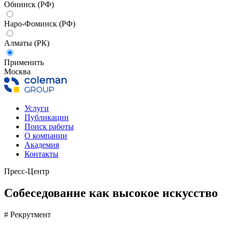
Обнинск (РФ)
Наро-Фоминск (РФ)
Алматы (РК)
Применить
Москва
Услуги
Публикации
Поиск работы
О компании
Академия
Контакты
Пресс-Центр
Собеседование как высокое искусство
# Рекрутмент