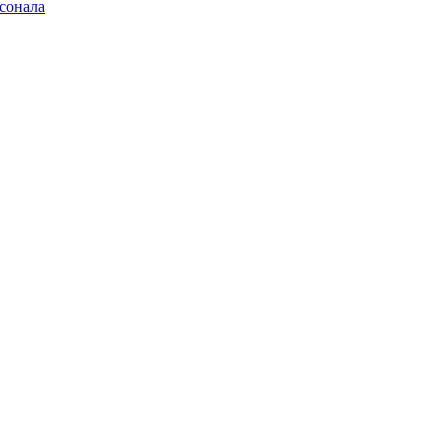
сонала