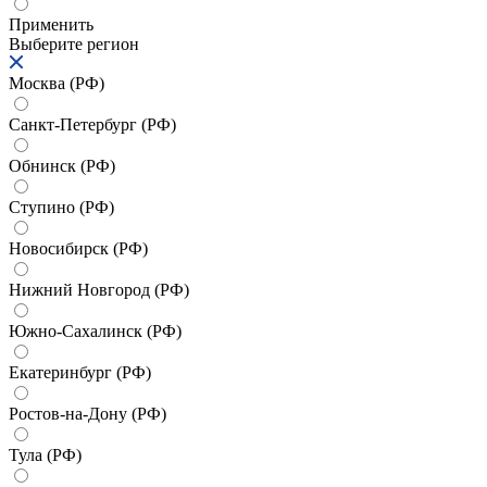
Применить
Выберите регион
Москва (РФ)
Санкт-Петербург (РФ)
Обнинск (РФ)
Ступино (РФ)
Новосибирск (РФ)
Нижний Новгород (РФ)
Южно-Сахалинск (РФ)
Екатеринбург (РФ)
Ростов-на-Дону (РФ)
Тула (РФ)