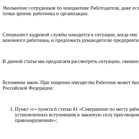
Увольнение сотрудников по инициативе Работодателя, даже есл
точки зрения: работника и организации.
Специалист кадровой службы находится в ситуации, когда ему 
виновного работника, и предложить руководителю предприяти
В данной статье мы предлагаем рассмотреть ситуацию, связан
Вспомним закон. При хищении имущества Работник может быть
Российской Федерации:
Пункт «г» пункта 6 статьи 81 «Совершение по месту раб
установленных вступившим в законную силу приговором 
правонарушениях»;