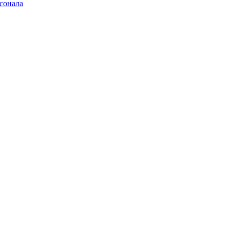
сонала