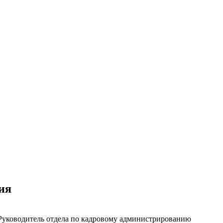
ия
Руководитель отдела по кадровому администрированию