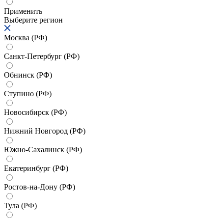
Применить
Выберите регион
Москва (РФ)
Санкт-Петербург (РФ)
Обнинск (РФ)
Ступино (РФ)
Новосибирск (РФ)
Нижний Новгород (РФ)
Южно-Сахалинск (РФ)
Екатеринбург (РФ)
Ростов-на-Дону (РФ)
Тула (РФ)