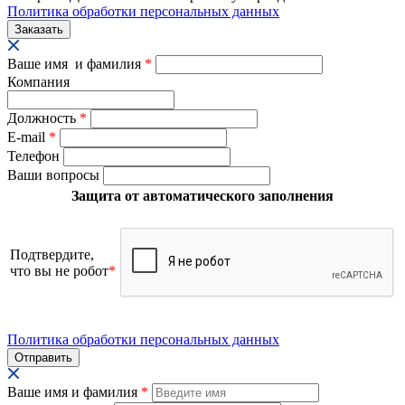
Политика обработки персональных данных
Ваше имя и фамилия
*
Компания
Должность
*
E-mail
*
Телефон
Ваши вопросы
Защита от автоматического заполнения
Подтвердите,
что вы не робот
*
Политика обработки персональных данных
Ваше имя и фамилия
*