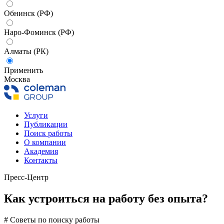
Обнинск (РФ)
Наро-Фоминск (РФ)
Алматы (РК)
Применить
Москва
Услуги
Публикации
Поиск работы
О компании
Академия
Контакты
Пресс-Центр
Как устроиться на работу без опыта?
# Советы по поиску работы