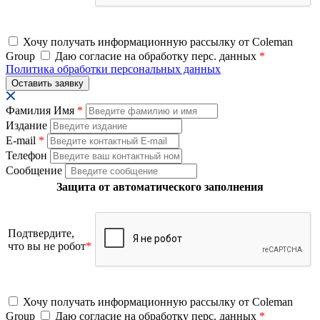
Хочу получать информационную рассылку от Coleman
Group
Даю согласие на обработку перс. данных
*
Политика обработки персональных данных
Фамилия Имя
*
Издание
E-mail
*
Телефон
Сообщение
Защита от автоматического заполнения
Подтвердите,
что вы не робот
*
Хочу получать информационную рассылку от Coleman
Group
Даю согласие на обработку перс. данных
*