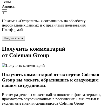
Темы
Анонсы
Нажимая «Отправить» я соглашаюсь на обработку
персональных данных и с правилами пользования
Платформой
Подписаться
Получить комментарий
от Coleman Group
Получить комментарий от экспертов Coleman
Group вы можете, обратившись к следующим
нашим сотрудникам:
В этом разделе вы можете найти новости и фотоматериалы,
просмотреть опубликованные в российских СМИ статьи и
экспертные мнения специалистов Coleman Group