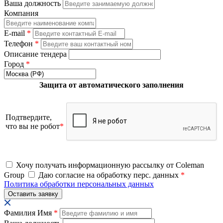
Ваша должность
Компания
E-mail
*
Телефон
*
Описание тендера
Город
*
Защита от автоматического заполнения
Подтвердите,
что вы не робот
*
Хочу получать информационную рассылку от Coleman
Group
Даю согласие на обработку перс. данных
*
Политика обработки персональных данных
Фамилия Имя
*