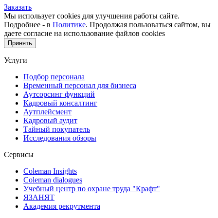
Заказать
Мы использует cookies для улучшения работы сайте.
Подробнее - в
Политике
. Продолжая пользоваться сайтом, вы
даете согласие на использование файлов cookies
Принять
Услуги
Подбор персонала
Временный персонал для бизнеса
Аутсорсинг функций
Кадровый консалтинг
Аутплейсмент
Кадровый аудит
Тайный покупатель
Исследования обзоры
Сервисы
Coleman Insights
Coleman dialogues
Учебный центр по охране труда "Крафт"
ЯЗАНЯТ
Академия рекрутмента