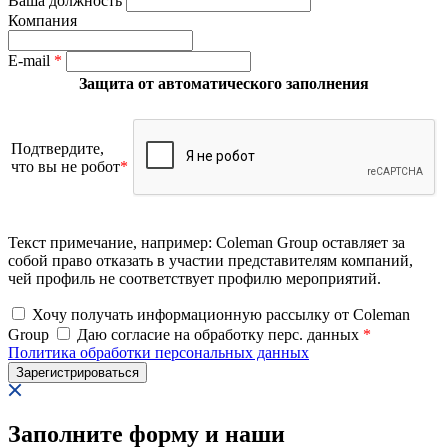
Ваша должность
Компания
E-mail
*
Защита от автоматического заполнения
Подтвердите,
что вы не робот
*
Текст примечание, например: Coleman Group оставляет за
собой право отказать в участии представителям компаний,
чей профиль не соответствует профилю мероприятий.
Хочу получать информационную рассылку от Coleman
Group
Даю согласие на обработку перс. данных
*
Политика обработки персональных данных
Заполните форму и наши