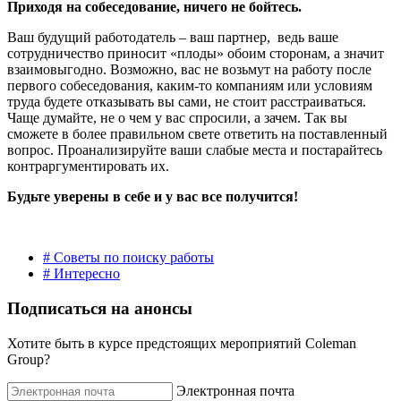
Приходя на собеседование, ничего не бойтесь.
Ваш будущий работодатель – ваш партнер, ведь ваше
сотрудничество приносит «плоды» обоим сторонам, а значит
взаимовыгодно. Возможно, вас не возьмут на работу после
первого собеседования, каким-то компаниям или условиям
труда будете отказывать вы сами, не стоит расстраиваться.
Чаще думайте, не о чем у вас спросили, а зачем. Так вы
сможете в более правильном свете ответить на поставленный
вопрос. Проанализируйте ваши слабые места и постарайтесь
контраргументировать их.
Будьте уверены в себе и у вас все получится!
# Советы по поиску работы
# Интересно
Подписаться на анонсы
Хотите быть в курсе предстоящих мероприятий Coleman
Group?
Электронная почта