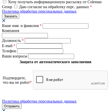
Хочу получать информационную рассылку от Coleman
Group
Даю согласие на обработку перс. данных
*
Политика обработки персональных данных
Ваше имя и фамилия
*
Компания
Должность
*
E-mail
*
Телефон
Ваши вопросы
Защита от автоматического заполнения
Подтвердите,
что вы не робот
*
Политика обработки персональных данных