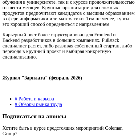
обучения в университете, так и с курсов продолжительностью
от шести месяцев. Крупные организации для сложных
продуктов предпочитают кандидатов с высшим образованием
в сфере информатики или математики. Тем не менее, курсы
это хороший способ определиться с направлением.
Карьерный рост более структурирован для Frontend и
Backend-разработчиков в больших компаниях. Fullstack-
специалист растет, либо развивая собственный стартап, либо
переходя в крупный проект и выбирая конкретную
специализацию.
Журнал "Зарплата" (февраль 2026)
# Работа и карьера
# Обзоры рынка труда
Подписаться на анонсы
Хотите быть в курсе предстоящих мероприятий Coleman
Group?