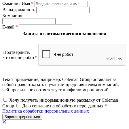
Фамилия Имя
*
Ваша должность
Компания
E-mail
*
Защита от автоматического заполнения
Подтвердите,
что вы не робот
*
Текст примечание, например: Coleman Group оставляет за
собой право отказать в участии представителям компаний,
чей профиль не соответствует профилю мероприятий.
Хочу получать информационную рассылку от Coleman
Group
Даю согласие на обработку перс. данных
*
Политика обработки персональных данных