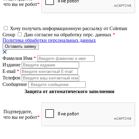
что вы не робот
*
Хочу получать информационную рассылку от Coleman
Group
Даю согласие на обработку перс. данных
*
Политика обработки персональных данных
Фамилия Имя
*
Издание
E-mail
*
Телефон
Сообщение
Защита от автоматического заполнения
Подтвердите,
что вы не робот
*