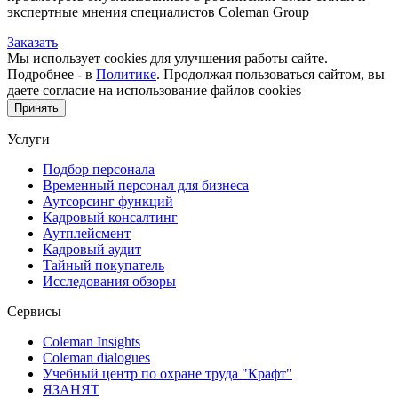
экспертные мнения специалистов Coleman Group
Заказать
Мы использует cookies для улучшения работы сайте.
Подробнее - в
Политике
. Продолжая пользоваться сайтом, вы
даете согласие на использование файлов cookies
Принять
Услуги
Подбор персонала
Временный персонал для бизнеса
Аутсорсинг функций
Кадровый консалтинг
Аутплейсмент
Кадровый аудит
Тайный покупатель
Исследования обзоры
Сервисы
Coleman Insights
Coleman dialogues
Учебный центр по охране труда "Крафт"
ЯЗАНЯТ