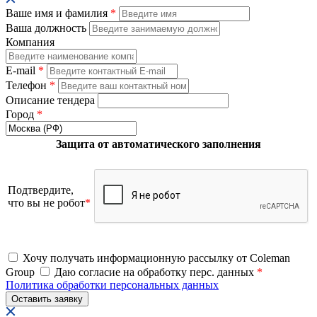
Ваше имя и фамилия
*
Ваша должность
Компания
E-mail
*
Телефон
*
Описание тендера
Город
*
Защита от автоматического заполнения
Подтвердите,
что вы не робот
*
Хочу получать информационную рассылку от Coleman
Group
Даю согласие на обработку перс. данных
*
Политика обработки персональных данных