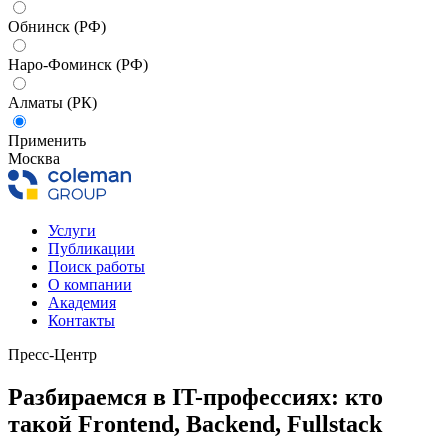
Обнинск (РФ)
Наро-Фоминск (РФ)
Алматы (РК)
Применить
Москва
Услуги
Публикации
Поиск работы
О компании
Академия
Контакты
Пресс-Центр
Разбираемся в IT-профессиях: кто
такой Frontend, Backend, Fullstack