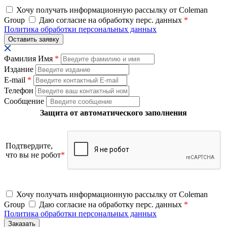
Хочу получать информационную рассылку от Coleman
Group
Даю согласие на обработку перс. данных
*
Политика обработки персональных данных
Фамилия Имя
*
Издание
E-mail
*
Телефон
Сообщение
Защита от автоматического заполнения
Подтвердите,
что вы не робот
*
Хочу получать информационную рассылку от Coleman
Group
Даю согласие на обработку перс. данных
*
Политика обработки персональных данных