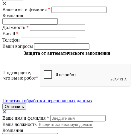
Ваше имя и фамилия
*
Компания
Должность
*
E-mail
*
Телефон
Ваши вопросы
Защита от автоматического заполнения
Подтвердите,
что вы не робот
*
Политика обработки персональных данных
Ваше имя и фамилия
*
Ваша должность
Компания