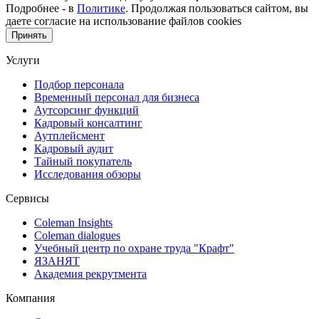
Подробнее - в
Политике
. Продолжая пользоваться сайтом, вы
даете согласие на использование файлов cookies
Принять
Услуги
Подбор персонала
Временный персонал для бизнеса
Аутсорсинг функций
Кадровый консалтинг
Аутплейсмент
Кадровый аудит
Тайный покупатель
Исследования обзоры
Сервисы
Coleman Insights
Coleman dialogues
Учебный центр по охране труда "Крафт"
ЯЗАНЯТ
Академия рекрутмента
Компания