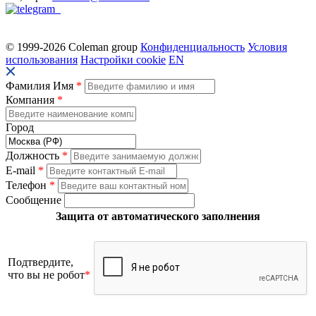
© 1999-2026 Coleman group
Конфиденциальность
Условия
использования
Настройки cookie
EN
Фамилия Имя
*
Компания
*
Город
Должность
*
E-mail
*
Телефон
*
Сообщение
Защита от автоматического заполнения
Подтвердите,
что вы не робот
*