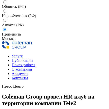
Обнинск (РФ)
Наро-Фоминск (РФ)
Алматы (РК)
Применить
Москва
Услуги
Публикации
Поиск работы
О компании
Академия
Контакты
Пресс-Центр
Coleman Group провел HR-клуб на
территории компании Tele2