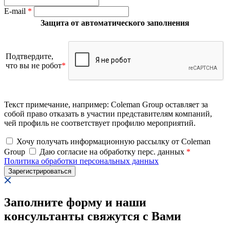
E-mail
*
Защита от автоматического заполнения
Подтвердите,
что вы не робот
*
Текст примечание, например: Coleman Group оставляет за
собой право отказать в участии представителям компаний,
чей профиль не соответствует профилю мероприятий.
Хочу получать информационную рассылку от Coleman
Group
Даю согласие на обработку перс. данных
*
Политика обработки персональных данных
Заполните форму и наши
консультанты свяжутся с Вами