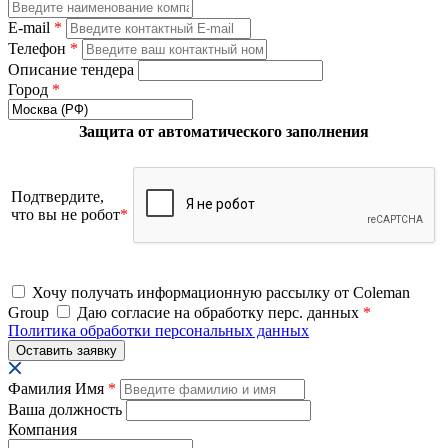
E-mail
*
Телефон
*
Описание тендера
Город
*
Защита от автоматического заполнения
Подтвердите,
что вы не робот
*
Хочу получать информационную рассылку от Coleman
Group
Даю согласие на обработку перс. данных
*
Политика обработки персональных данных
Фамилия Имя
*
Ваша должность
Компания