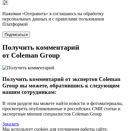
Нажимая «Отправить» я соглашаюсь на обработку
персональных данных и с правилами пользования
Платформой
Подписаться
Получить комментарий
от Coleman Group
Получить комментарий от экспертов Coleman
Group вы можете, обратившись к следующим
нашим сотрудникам:
В этом разделе вы можете найти новости и фотоматериалы,
просмотреть опубликованные в российских СМИ статьи и
экспертные мнения специалистов Coleman Group
Заказать
Мы использует cookies для улучшения работы сайте.