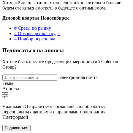
Хотя всё же негативных последствий значительно больше –
будем стараться смотреть в будущее с оптимизмом.
Деловой квартал Новосибирск
# Срезы по рынку
# Обзоры рынка труда
# Подбор персонала
Подписаться на анонсы
Хотите быть в курсе предстоящих мероприятий Coleman
Group?
Электронная почта
Темы
Анонсы
Нажимая «Отправить» я соглашаюсь на обработку
персональных данных и с правилами пользования
Платформой
Подписаться