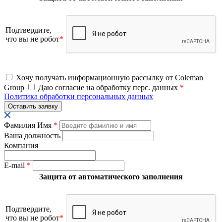
Подтвердите,
что вы не робот
*
Хочу получать информационную рассылку от Coleman
Group
Даю согласие на обработку перс. данных
*
Политика обработки персональных данных
Фамилия Имя
*
Ваша должность
Компания
E-mail
*
Защита от автоматического заполнения
Подтвердите,
что вы не робот
*