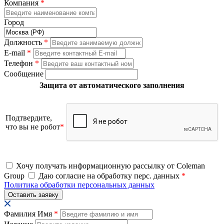
Компания
*
Город
Должность
*
E-mail
*
Телефон
*
Сообщение
Защита от автоматического заполнения
Подтвердите,
что вы не робот
*
Хочу получать информационную рассылку от Coleman
Group
Даю согласие на обработку перс. данных
*
Политика обработки персональных данных
Фамилия Имя
*