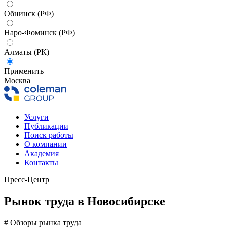
Обнинск (РФ)
Наро-Фоминск (РФ)
Алматы (РК)
Применить
Москва
Услуги
Публикации
Поиск работы
О компании
Академия
Контакты
Пресс-Центр
Рынок труда в Новосибирске
# Обзоры рынка труда