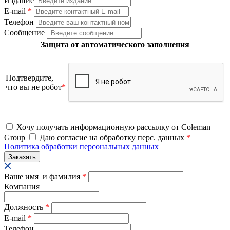
Издание
E-mail
*
Телефон
Сообщение
Защита от автоматического заполнения
Подтвердите,
что вы не робот
*
Хочу получать информационную рассылку от Coleman
Group
Даю согласие на обработку перс. данных
*
Политика обработки персональных данных
Ваше имя и фамилия
*
Компания
Должность
*
E-mail
*
Телефон