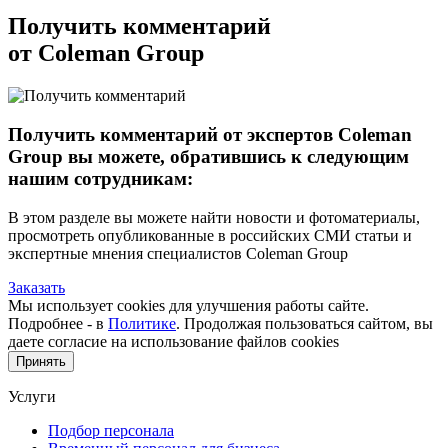
Получить комментарий
от Coleman Group
Получить комментарий от экспертов Coleman
Group вы можете, обратившись к следующим
нашим сотрудникам:
В этом разделе вы можете найти новости и фотоматериалы,
просмотреть опубликованные в российских СМИ статьи и
экспертные мнения специалистов Coleman Group
Заказать
Мы использует cookies для улучшения работы сайте.
Подробнее - в
Политике
. Продолжая пользоваться сайтом, вы
даете согласие на использование файлов cookies
Принять
Услуги
Подбор персонала