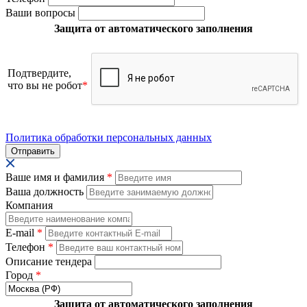
Ваши вопросы
Защита от автоматического заполнения
Подтвердите,
что вы не робот
*
Политика обработки персональных данных
Ваше имя и фамилия
*
Ваша должность
Компания
E-mail
*
Телефон
*
Описание тендера
Город
*
Защита от автоматического заполнения