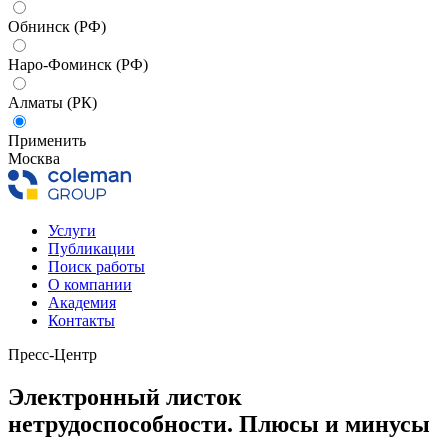
Обнинск (РФ)
Наро-Фоминск (РФ)
Алматы (РК)
Применить
Москва
Услуги
Публикации
Поиск работы
О компании
Академия
Контакты
Пресс-Центр
Электронный листок
нетрудоспособности. Плюсы и минусы