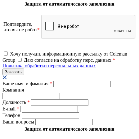
Защита от автоматического заполнения
Подтвердите,
что вы не робот
*
Хочу получать информационную рассылку от Coleman
Group
Даю согласие на обработку перс. данных
*
Политика обработки персональных данных
Ваше имя и фамилия
*
Компания
Должность
*
E-mail
*
Телефон
Ваши вопросы
Защита от автоматического заполнения