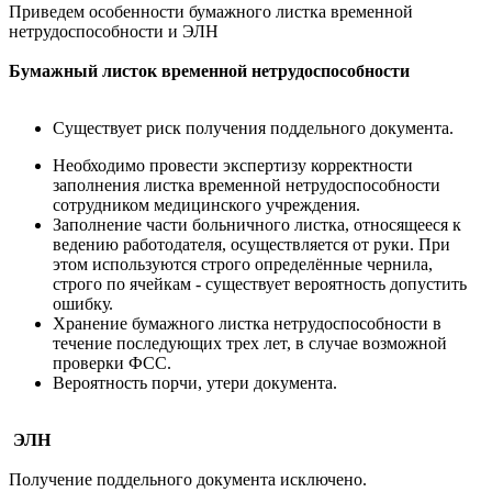
Приведем особенности бумажного листка временной
нетрудоспособности и ЭЛН
Бумажный листок временной нетрудоспособности
Существует риск получения поддельного документа.
Необходимо провести экспертизу корректности
заполнения листка временной нетрудоспособности
сотрудником медицинского учреждения.
Заполнение части больничного листка, относящееся к
ведению работодателя, осуществляется от руки. При
этом используются строго определённые чернила,
строго по ячейкам - существует вероятность допустить
ошибку.
Хранение бумажного листка нетрудоспособности в
течение последующих трех лет, в случае возможной
проверки ФСС.
Вероятность порчи, утери документа.
ЭЛН
Получение поддельного документа исключено.