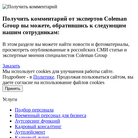
Получить комментарий от экспертов Coleman
Group вы можете, обратившись к следующим
нашим сотрудникам:
В этом разделе вы можете найти новости и фотоматериалы,
просмотреть опубликованные в российских СМИ статьи и
экспертные мнения специалистов Coleman Group
Заказать
Мы использует cookies для улучшения работы сайте.
Подробнее - в
Политике
. Продолжая пользоваться сайтом, вы
даете согласие на использование файлов cookies
Принять
Услуги
Подбор персонала
Временный персонал для бизнеса
Аутсорсинг функций
Кадровый консалтинг
Аутплейсмент
Кадровый аудит