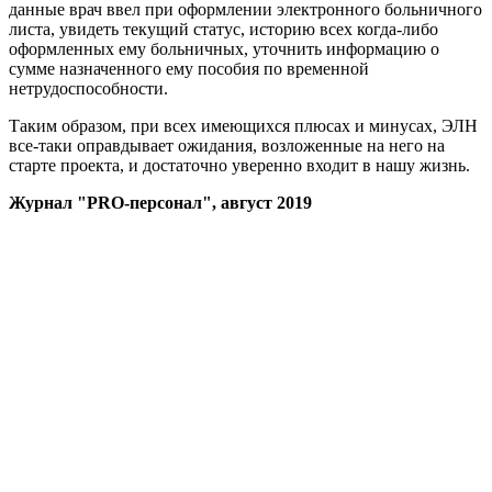
данные врач ввел при оформлении электронного больничного
листа, увидеть текущий статус, историю всех когда-либо
оформленных ему больничных, уточнить информацию о
сумме назначенного ему пособия по временной
нетрудоспособности.
Таким образом, при всех имеющихся плюсах и минусах, ЭЛН
все-таки оправдывает ожидания, возложенные на него на
старте проекта, и достаточно уверенно входит в нашу жизнь.
Журнал "PRO-персонал", август 2019