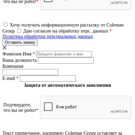
что вы не робот
*
Хочу получать информационную рассылку от Coleman
Group
Даю согласие на обработку перс. данных
*
Политика обработки персональных данных
Фамилия Имя
*
Ваша должность
Компания
E-mail
*
Защита от автоматического заполнения
Подтвердите,
что вы не робот
*
Текст примечание, например: Coleman Group оставляет за