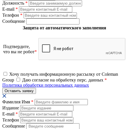
Должность
*
E-mail
*
Телефон
*
Сообщение
Защита от автоматического заполнения
Подтвердите,
что вы не робот
*
Хочу получать информационную рассылку от Coleman
Group
Даю согласие на обработку перс. данных
*
Политика обработки персональных данных
Фамилия Имя
*
Издание
E-mail
*
Телефон
Сообщение