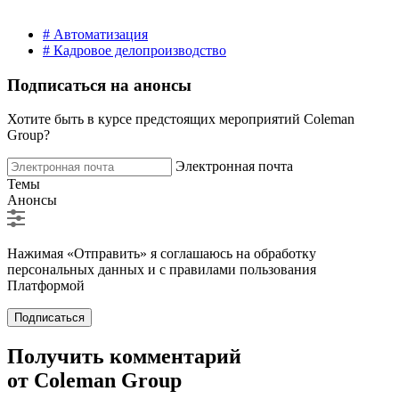
# Автоматизация
# Кадровое делопроизводство
Подписаться на анонсы
Хотите быть в курсе предстоящих мероприятий Coleman
Group?
Электронная почта
Темы
Анонсы
Нажимая «Отправить» я соглашаюсь на обработку
персональных данных и с правилами пользования
Платформой
Подписаться
Получить комментарий
от Coleman Group