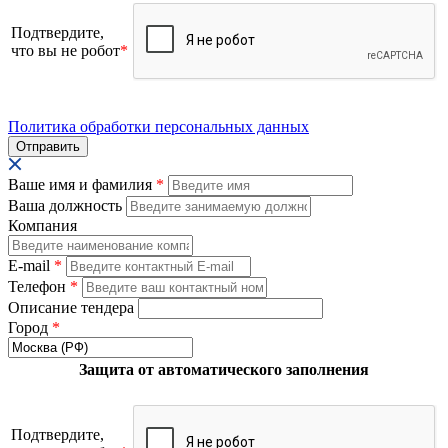
Подтвердите,
что вы не робот
*
Политика обработки персональных данных
Ваше имя и фамилия
*
Ваша должность
Компания
E-mail
*
Телефон
*
Описание тендера
Город
*
Защита от автоматического заполнения
Подтвердите,