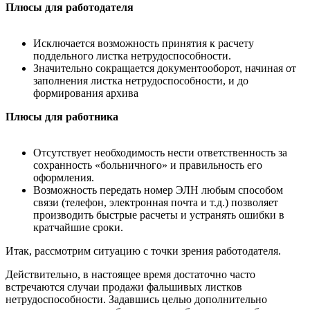
Плюсы для работодателя
Исключается возможность принятия к расчету
поддельного листка нетрудоспособности.
Значительно сокращается документооборот, начиная от
заполнения листка нетрудоспособности, и до
формирования архива
Плюсы для работника
Отсутствует необходимость нести ответственность за
сохранность «больничного» и правильность его
оформления.
Возможность передать номер ЭЛН любым способом
связи (телефон, электронная почта и т.д.) позволяет
производить быстрые расчеты и устранять ошибки в
кратчайшие сроки.
Итак, рассмотрим ситуацию с точки зрения работодателя.
Действительно, в настоящее время достаточно часто
встречаются случаи продажи фальшивых листков
нетрудоспособности. Задавшись целью дополнительно