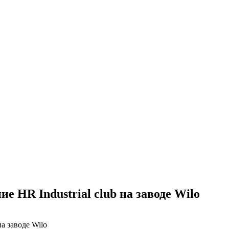
е HR Industrial club на заводе Wilo