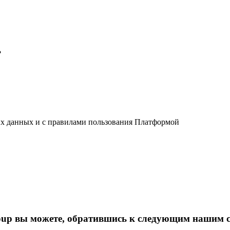
?
ых данных и с правилами пользования Платформой
oup вы можете, обратившись к следующим нашим 