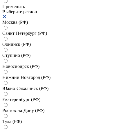
Применить
Выберите регион
Москва (РФ)
Санкт-Петербург (РФ)
Обнинск (РФ)
Ступино (РФ)
Новосибирск (РФ)
Нижний Новгород (РФ)
Южно-Сахалинск (РФ)
Екатеринбург (РФ)
Ростов-на-Дону (РФ)
Тула (РФ)