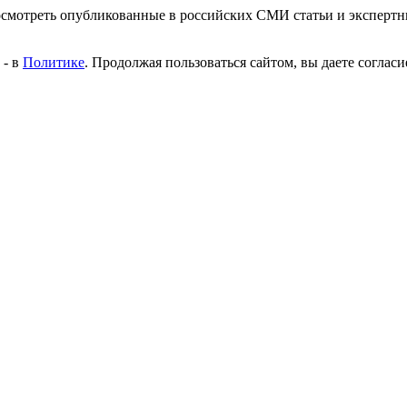
росмотреть опубликованные в российских СМИ статьи и эксперт
 - в
Политике
. Продолжая пользоваться сайтом, вы даете согласи