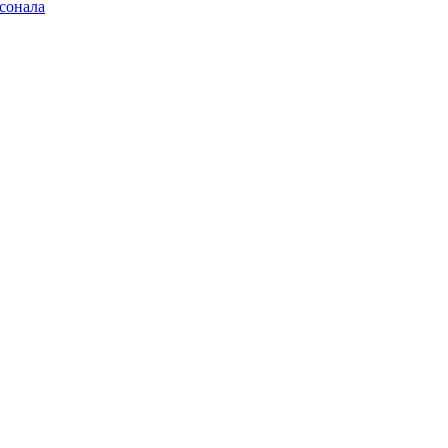
сонала