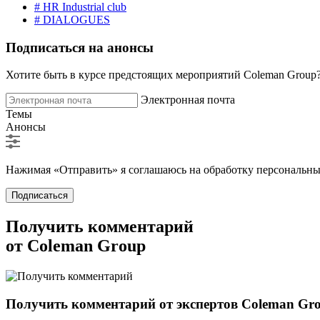
# HR Industrial club
# DIALOGUES
Подписаться на анонсы
Хотите быть в курсе предстоящих мероприятий Coleman Group
Электронная почта
Темы
Анонсы
Нажимая «Отправить» я соглашаюсь на обработку персональн
Подписаться
Получить комментарий
от Coleman Group
Получить комментарий от экспертов Coleman Gr