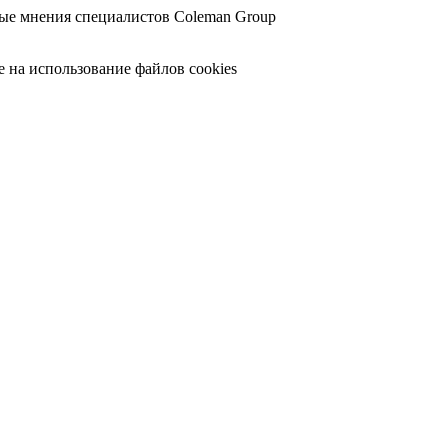
ные мнения специалистов Coleman Group
е на использование файлов cookies