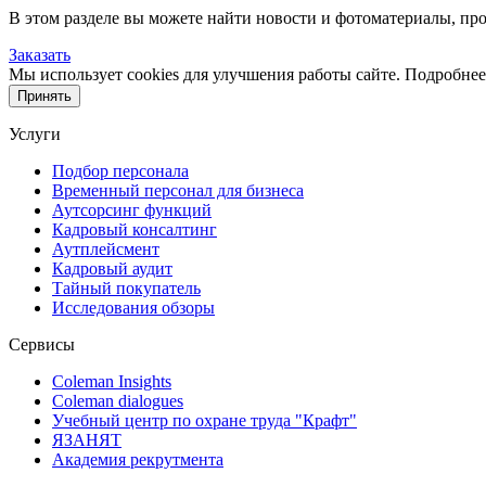
В этом разделе вы можете найти новости и фотоматериалы, п
Заказать
Мы использует cookies для улучшения работы сайте. Подробнее
Принять
Услуги
Подбор персонала
Временный персонал для бизнеса
Аутсорсинг функций
Кадровый консалтинг
Аутплейсмент
Кадровый аудит
Тайный покупатель
Исследования обзоры
Сервисы
Coleman Insights
Coleman dialogues
Учебный центр по охране труда "Крафт"
ЯЗАНЯТ
Академия рекрутмента